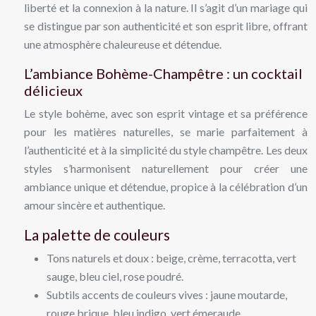
liberté et la connexion à la nature. Il s’agit d’un mariage qui
se distingue par son authenticité et son esprit libre, offrant
une atmosphère chaleureuse et détendue.
L’ambiance Bohème-Champêtre : un cocktail
délicieux
Le style bohème, avec son esprit vintage et sa préférence
pour les matières naturelles, se marie parfaitement à
l’authenticité et à la simplicité du style champêtre. Les deux
styles s’harmonisent naturellement pour créer une
ambiance unique et détendue, propice à la célébration d’un
amour sincère et authentique.
La palette de couleurs
Tons naturels et doux : beige, crème, terracotta, vert
sauge, bleu ciel, rose poudré.
Subtils accents de couleurs vives : jaune moutarde,
rouge brique, bleu indigo, vert émeraude.