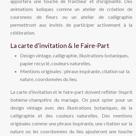
apportera une touche de fraîcheur et d’originalité. Des
animations ludiques comme un atelier de création de
couronnes de fleurs ou un atelier de calligraphie
permettront aux invités de participer activement à la
célébration.
La carte d’invitation & le Faire-Part
Design vintage, calligraphie, illustrations botaniques,
papier recyclé, couleurs naturelles.
Mentions originales : phrase inspirante, citation sur la
nature, coordonnées du lieu.
La carte d’invitation et le faire-part doivent refléter l’esprit
bohème-champêtre du mariage. On peut opter pour un
design vintage avec des illustrations botaniques, de la
calligraphie et des couleurs naturelles. Des mentions
originales comme une phrase inspirante, une citation sur la
nature ou les coordonnées du lieu ajouteront une touche