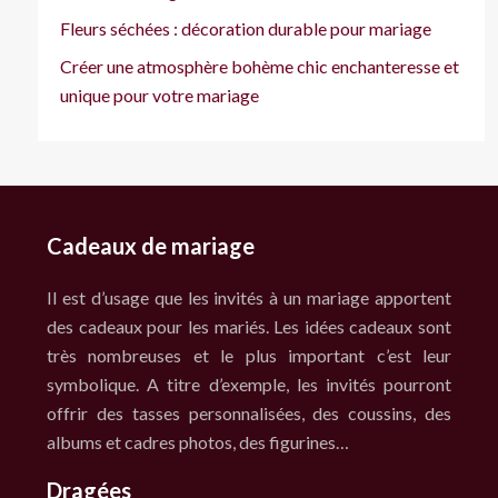
Fleurs séchées : décoration durable pour mariage
Créer une atmosphère bohème chic enchanteresse et
unique pour votre mariage
Cadeaux de mariage
Il est d’usage que les invités à un mariage apportent
des cadeaux pour les mariés. Les idées cadeaux sont
très nombreuses et le plus important c’est leur
symbolique. A titre d’exemple, les invités pourront
offrir des tasses personnalisées, des coussins, des
albums et cadres photos, des figurines…
Dragées