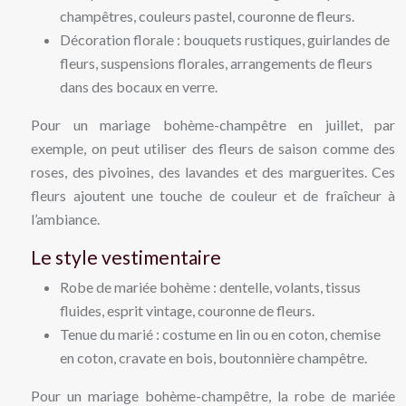
champêtres, couleurs pastel, couronne de fleurs.
Décoration florale : bouquets rustiques, guirlandes de
fleurs, suspensions florales, arrangements de fleurs
dans des bocaux en verre.
Pour un mariage bohème-champêtre en juillet, par
exemple, on peut utiliser des fleurs de saison comme des
roses, des pivoines, des lavandes et des marguerites. Ces
fleurs ajoutent une touche de couleur et de fraîcheur à
l’ambiance.
Le style vestimentaire
Robe de mariée bohème : dentelle, volants, tissus
fluides, esprit vintage, couronne de fleurs.
Tenue du marié : costume en lin ou en coton, chemise
en coton, cravate en bois, boutonnière champêtre.
Pour un mariage bohème-champêtre, la robe de mariée