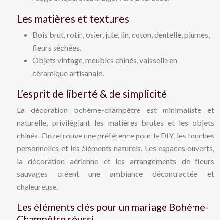
Les matières et textures
Bois brut, rotin, osier, jute, lin, coton, dentelle, plumes,
fleurs séchées.
Objets vintage, meubles chinés, vaisselle en
céramique artisanale.
L’esprit de liberté & de simplicité
La décoration bohème-champêtre est minimaliste et
naturelle, privilégiant les matières brutes et les objets
chinés. On retrouve une préférence pour le DIY, les touches
personnelles et les éléments naturels. Les espaces ouverts,
la décoration aérienne et les arrangements de fleurs
sauvages créent une ambiance décontractée et
chaleureuse.
Les éléments clés pour un mariage Bohème-
Champêtre réussi