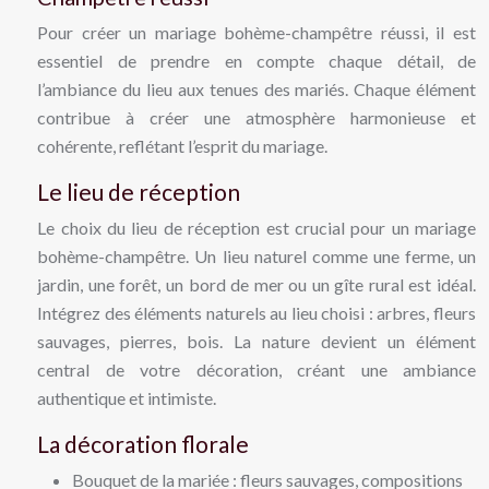
Pour créer un mariage bohème-champêtre réussi, il est
essentiel de prendre en compte chaque détail, de
l’ambiance du lieu aux tenues des mariés. Chaque élément
contribue à créer une atmosphère harmonieuse et
cohérente, reflétant l’esprit du mariage.
Le lieu de réception
Le choix du lieu de réception est crucial pour un mariage
bohème-champêtre. Un lieu naturel comme une ferme, un
jardin, une forêt, un bord de mer ou un gîte rural est idéal.
Intégrez des éléments naturels au lieu choisi : arbres, fleurs
sauvages, pierres, bois. La nature devient un élément
central de votre décoration, créant une ambiance
authentique et intimiste.
La décoration florale
Bouquet de la mariée : fleurs sauvages, compositions