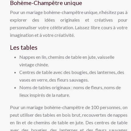
Bohème-Champêtre unique
Pour un mariage bohème-champêtre unique, n’hésitez pas à
explorer des idées originales et créatives pour
personnaliser votre célébration. Laissez libre cours à votre
imagination et à votre créativité.
Les tables
Nappes en lin, chemins de table en jute, vaisselle
vintage chinée.
Centres de table avec des bougies, des lanternes, des
vases en verre, des fleurs sauvages.
Noms de tables originaux : noms de fleurs, noms de
lieux inspirés de la nature.
Pour un mariage bohème-champêtre de 100 personnes, on
peut utiliser des tables en bois brut, recouvertes de nappes
en lin et de chemins de table en jute. Des centres de table
avec des bougies, des lanternes et des fleurs sauvages