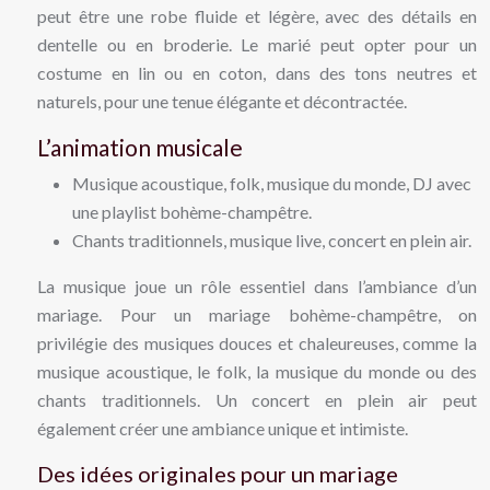
peut être une robe fluide et légère, avec des détails en
dentelle ou en broderie. Le marié peut opter pour un
costume en lin ou en coton, dans des tons neutres et
naturels, pour une tenue élégante et décontractée.
L’animation musicale
Musique acoustique, folk, musique du monde, DJ avec
une playlist bohème-champêtre.
Chants traditionnels, musique live, concert en plein air.
La musique joue un rôle essentiel dans l’ambiance d’un
mariage. Pour un mariage bohème-champêtre, on
privilégie des musiques douces et chaleureuses, comme la
musique acoustique, le folk, la musique du monde ou des
chants traditionnels. Un concert en plein air peut
également créer une ambiance unique et intimiste.
Des idées originales pour un mariage