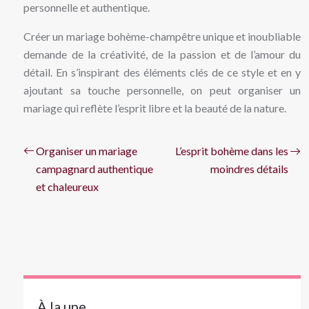
personnelle et authentique.
Créer un mariage bohème-champêtre unique et inoubliable
demande de la créativité, de la passion et de l’amour du
détail. En s’inspirant des éléments clés de ce style et en y
ajoutant sa touche personnelle, on peut organiser un
mariage qui reflète l’esprit libre et la beauté de la nature.
Organiser un mariage
L’esprit bohème dans les
campagnard authentique
moindres détails
et chaleureux
À la une