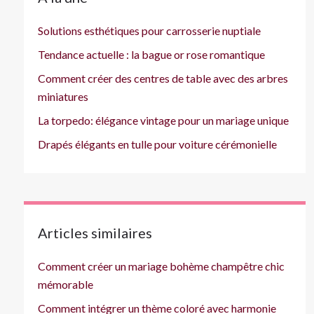
Solutions esthétiques pour carrosserie nuptiale
Tendance actuelle : la bague or rose romantique
Comment créer des centres de table avec des arbres
miniatures
La torpedo: élégance vintage pour un mariage unique
Drapés élégants en tulle pour voiture cérémonielle
Articles similaires
Comment créer un mariage bohème champêtre chic
mémorable
Comment intégrer un thème coloré avec harmonie