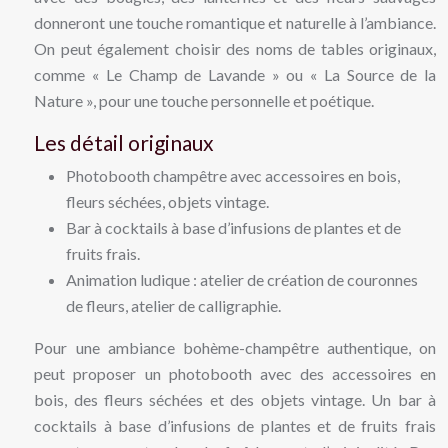
donneront une touche romantique et naturelle à l’ambiance.
On peut également choisir des noms de tables originaux,
comme « Le Champ de Lavande » ou « La Source de la
Nature », pour une touche personnelle et poétique.
Les détail originaux
Photobooth champêtre avec accessoires en bois,
fleurs séchées, objets vintage.
Bar à cocktails à base d’infusions de plantes et de
fruits frais.
Animation ludique : atelier de création de couronnes
de fleurs, atelier de calligraphie.
Pour une ambiance bohème-champêtre authentique, on
peut proposer un photobooth avec des accessoires en
bois, des fleurs séchées et des objets vintage. Un bar à
cocktails à base d’infusions de plantes et de fruits frais