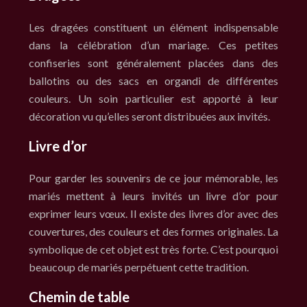
Les dragées constituent un élément indispensable
dans la célébration d’un mariage. Ces petites
confiseries sont généralement placées dans des
ballotins ou des sacs en organdi de différentes
couleurs. Un soin particulier est apporté à leur
décoration vu qu’elles seront distribuées aux invités.
Livre d’or
Pour garder les souvenirs de ce jour mémorable, les
mariés mettent à leurs invités un livre d’or pour
exprimer leurs vœux. Il existe des livres d’or avec des
couvertures, des couleurs et des formes originales. La
symbolique de cet objet est très forte. C’est pourquoi
beaucoup de mariés perpétuent cette tradition.
Chemin de table