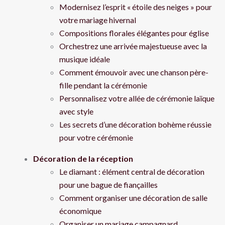
Modernisez l’esprit « étoile des neiges » pour
votre mariage hivernal
Compositions florales élégantes pour église
Orchestrez une arrivée majestueuse avec la
musique idéale
Comment émouvoir avec une chanson père-
fille pendant la cérémonie
Personnalisez votre allée de cérémonie laïque
avec style
Les secrets d’une décoration bohème réussie
pour votre cérémonie
Décoration de la réception
Le diamant : élément central de décoration
pour une bague de fiançailles
Comment organiser une décoration de salle
économique
Organiser un mariage campagnard