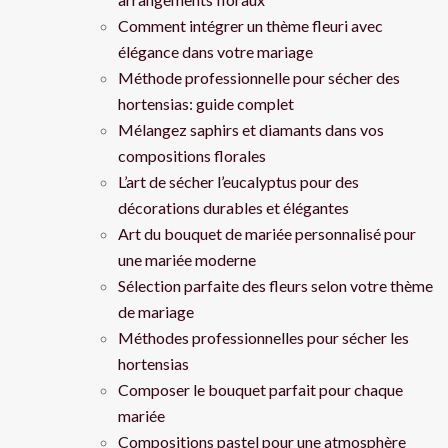
Comment intégrer un thème fleuri avec
élégance dans votre mariage
Méthode professionnelle pour sécher des
hortensias: guide complet
Mélangez saphirs et diamants dans vos
compositions florales
L’art de sécher l’eucalyptus pour des
décorations durables et élégantes
Art du bouquet de mariée personnalisé pour
une mariée moderne
Sélection parfaite des fleurs selon votre thème
de mariage
Méthodes professionnelles pour sécher les
hortensias
Composer le bouquet parfait pour chaque
mariée
Compositions pastel pour une atmosphère