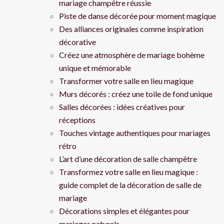
mariage champêtre réussie
Piste de danse décorée pour moment magique
Des alliances originales comme inspiration
décorative
Créez une atmosphère de mariage bohème
unique et mémorable
Transformer votre salle en lieu magique
Murs décorés : créez une toile de fond unique
Salles décorées : idées créatives pour
réceptions
Touches vintage authentiques pour mariages
rétro
L’art d’une décoration de salle champêtre
Transformez votre salle en lieu magique :
guide complet de la décoration de salle de
mariage
Décorations simples et élégantes pour
mariages naturels