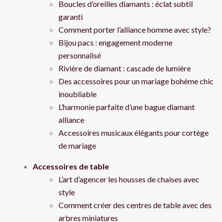
Boucles d’oreilles diamants : éclat subtil
garanti
Comment porter l’alliance homme avec style?
Bijou pacs : engagement moderne
personnalisé
Rivière de diamant : cascade de lumière
Des accessoires pour un mariage bohème chic
inoubliable
L’harmonie parfaite d’une bague diamant
alliance
Accessoires musicaux élégants pour cortège
de mariage
Accessoires de table
L’art d’agencer les housses de chaises avec
style
Comment créer des centres de table avec des
arbres miniatures