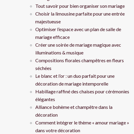
Tout savoir pour bien organiser son mariage
Choisir la limousine parfaite pour une entrée
majestueuse
Optimiser l’espace avec un plan de salle de
mariage efficace
Créer une soirée de mariage magique avec
illuminations & musique
Compositions florales champêtres en fleurs
séchées
Le blanc et l’or : un duo parfait pour une
décoration de mariage intemporelle
Habillage raffiné des chaises pour cérémonies
élégantes
Alliance bohème et champêtre dans la
décoration
Comment intégrer le thème « amour mariage »
dans votre décoration