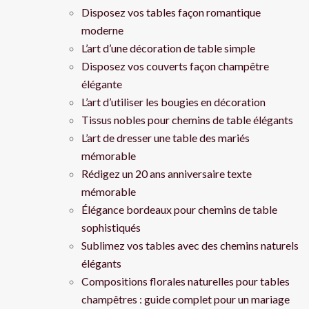
Disposez vos tables façon romantique
moderne
L’art d’une décoration de table simple
Disposez vos couverts façon champêtre
élégante
L’art d’utiliser les bougies en décoration
Tissus nobles pour chemins de table élégants
L’art de dresser une table des mariés
mémorable
Rédigez un 20 ans anniversaire texte
mémorable
Élégance bordeaux pour chemins de table
sophistiqués
Sublimez vos tables avec des chemins naturels
élégants
Compositions florales naturelles pour tables
champêtres : guide complet pour un mariage