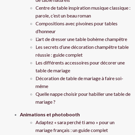
Centre de table inspiration musique classique :
parole, c’est un beau roman
Compositions avec pivoines pour tables
d’honneur
L’art de dresser une table bohème champêtre
Les secrets d’une décoration champêtre table
réussie : guide complet
Les différents accessoires pour décorer une
table de mariage
Décoration de table de mariage à faire soi-
même
Quelle nappe choisir pour habiller une table de
mariage ?
Animations et photobooth
Adaptez « sara perché ti amo » pour un
mariage français : un guide complet