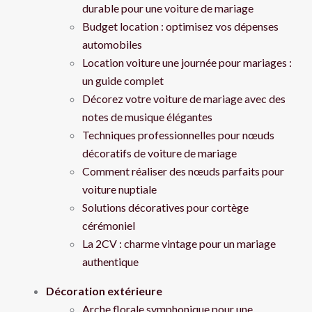
durable pour une voiture de mariage
Budget location : optimisez vos dépenses
automobiles
Location voiture une journée pour mariages :
un guide complet
Décorez votre voiture de mariage avec des
notes de musique élégantes
Techniques professionnelles pour nœuds
décoratifs de voiture de mariage
Comment réaliser des nœuds parfaits pour
voiture nuptiale
Solutions décoratives pour cortège
cérémoniel
La 2CV : charme vintage pour un mariage
authentique
Décoration extérieure
Arche florale symphonique pour une