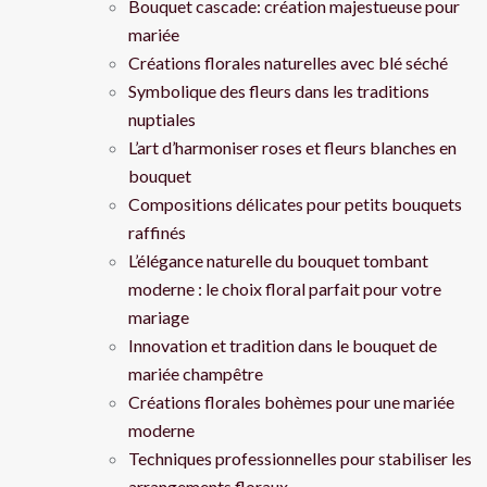
Bouquet cascade: création majestueuse pour
mariée
Créations florales naturelles avec blé séché
Symbolique des fleurs dans les traditions
nuptiales
L’art d’harmoniser roses et fleurs blanches en
bouquet
Compositions délicates pour petits bouquets
raffinés
L’élégance naturelle du bouquet tombant
moderne : le choix floral parfait pour votre
mariage
Innovation et tradition dans le bouquet de
mariée champêtre
Créations florales bohèmes pour une mariée
moderne
Techniques professionnelles pour stabiliser les
arrangements floraux