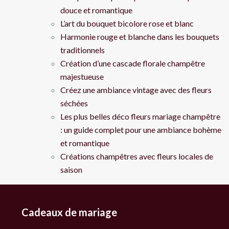
douce et romantique
L’art du bouquet bicolore rose et blanc
Harmonie rouge et blanche dans les bouquets
traditionnels
Création d’une cascade florale champêtre
majestueuse
Créez une ambiance vintage avec des fleurs
séchées
Les plus belles déco fleurs mariage champêtre
: un guide complet pour une ambiance bohème
et romantique
Créations champêtres avec fleurs locales de
saison
Cadeaux de mariage