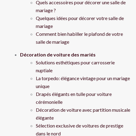
Quels accessoires pour décorer une salle de
mariage ?
Quelques idées pour décorer votre salle de
mariage
Comment bien habiller le plafond de votre
salle de mariage
Décoration de voiture des mariés
Solutions esthétiques pour carrosserie
nuptiale
La torpedo: élégance vintage pour un mariage
unique
Drapés élégants en tulle pour voiture
cérémonielle
Décoration de voiture avec partition musicale
élégante
Sélection exclusive de voitures de prestige
dans le nord