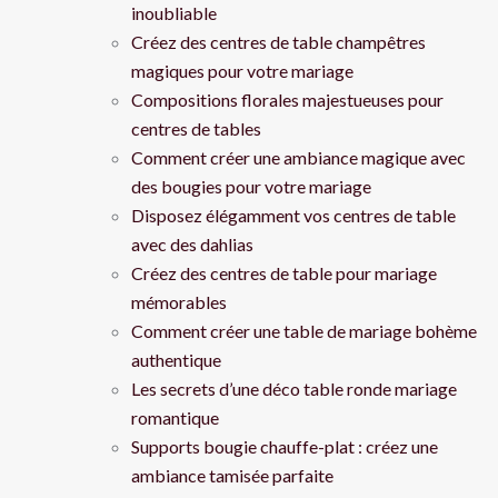
inoubliable
Créez des centres de table champêtres
magiques pour votre mariage
Compositions florales majestueuses pour
centres de tables
Comment créer une ambiance magique avec
des bougies pour votre mariage
Disposez élégamment vos centres de table
avec des dahlias
Créez des centres de table pour mariage
mémorables
Comment créer une table de mariage bohème
authentique
Les secrets d’une déco table ronde mariage
romantique
Supports bougie chauffe-plat : créez une
ambiance tamisée parfaite