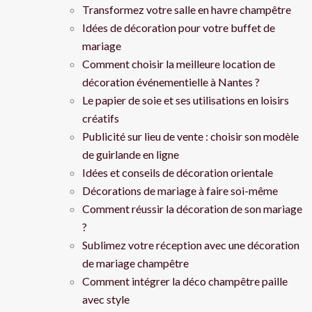
Transformez votre salle en havre champêtre
Idées de décoration pour votre buffet de
mariage
Comment choisir la meilleure location de
décoration événementielle à Nantes ?
Le papier de soie et ses utilisations en loisirs
créatifs
Publicité sur lieu de vente : choisir son modèle
de guirlande en ligne
Idées et conseils de décoration orientale
Décorations de mariage à faire soi-même
Comment réussir la décoration de son mariage
?
Sublimez votre réception avec une décoration
de mariage champêtre
Comment intégrer la déco champêtre paille
avec style