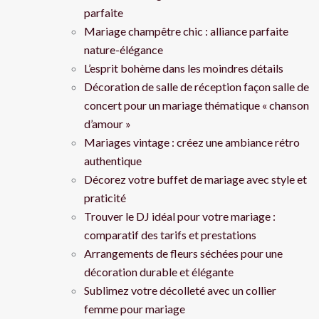
parfaite
Mariage champêtre chic : alliance parfaite
nature-élégance
L’esprit bohème dans les moindres détails
Décoration de salle de réception façon salle de
concert pour un mariage thématique « chanson
d’amour »
Mariages vintage : créez une ambiance rétro
authentique
Décorez votre buffet de mariage avec style et
praticité
Trouver le DJ idéal pour votre mariage :
comparatif des tarifs et prestations
Arrangements de fleurs séchées pour une
décoration durable et élégante
Sublimez votre décolleté avec un collier
femme pour mariage