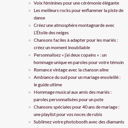
Voix féminines pour une cérémonie élégante
Les meilleurs rocks pour enflammer la piste de
danse
Créez une atmosphère montagnarde avec
L’Étoile des neiges
Chansons faciles à adapter pour les mariés :
créez un moment inoubliable
Personnalisez « j’ai deux copains » : un
hommage unique en paroles pour votre témoin
Romance vintage avec la chanson aline
Ambiance du sud pour un mariage ensoleillé :
le guide ultime
Hommage musical aux amis des mariés :
paroles personnalisées pour un pote
Chansons spéciales pour 40 ans de mariage :
une playlist pour vos noces de rubis
Sublimez votre photobooth avec des diamants