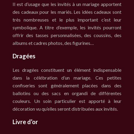
Il est d’usage que les invités à un mariage apportent
des cadeaux pour les mariés. Les idées cadeaux sont
très nombreuses et le plus important c’est leur
symbolique. A titre d’exemple, les invités pourront
offrir des tasses personnalisées, des coussins, des
albums et cadres photos, des figurines…
Dragées
Les dragées constituent un élément indispensable
dans la célébration d’un mariage. Ces petites
confiseries sont généralement placées dans des
ballotins ou des sacs en organdi de différentes
couleurs. Un soin particulier est apporté à leur
décoration vu qu’elles seront distribuées aux invités.
Livre d’or