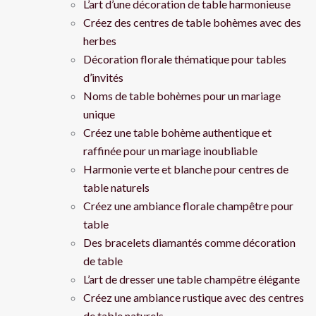
L’art d’une décoration de table harmonieuse
Créez des centres de table bohèmes avec des
herbes
Décoration florale thématique pour tables
d’invités
Noms de table bohèmes pour un mariage
unique
Créez une table bohème authentique et
raffinée pour un mariage inoubliable
Harmonie verte et blanche pour centres de
table naturels
Créez une ambiance florale champêtre pour
table
Des bracelets diamantés comme décoration
de table
L’art de dresser une table champêtre élégante
Créez une ambiance rustique avec des centres
de table naturels