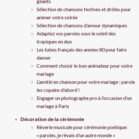
géants
Sélection de chansons festives et drôles pour
animer votre soirée
Sélection de chansons d’amour dynamiques
Adaptez vos paroles sous le soleil des
tropiques en duo
Les tubes français des années 80 pour faire
danser
Comment choisir le bon animateur pour votre
mariage
L’amitié en chanson pour votre mariage : parole
les copains d’abord !
Engager un photographe pro à l’occasion d’un
mariage à Paris
Décoration de la cérémonie
Rêverie musicale pour cérémonie poétique:
« paroles, je rêvais d’un autre monde »