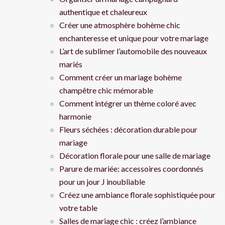
authentique et chaleureux
Créer une atmosphère bohème chic
enchanteresse et unique pour votre mariage
L’art de sublimer l’automobile des nouveaux
mariés
Comment créer un mariage bohème
champêtre chic mémorable
Comment intégrer un thème coloré avec
harmonie
Fleurs séchées : décoration durable pour
mariage
Décoration florale pour une salle de mariage
Parure de mariée: accessoires coordonnés
pour un jour J inoubliable
Créez une ambiance florale sophistiquée pour
votre table
Salles de mariage chic : créez l’ambiance