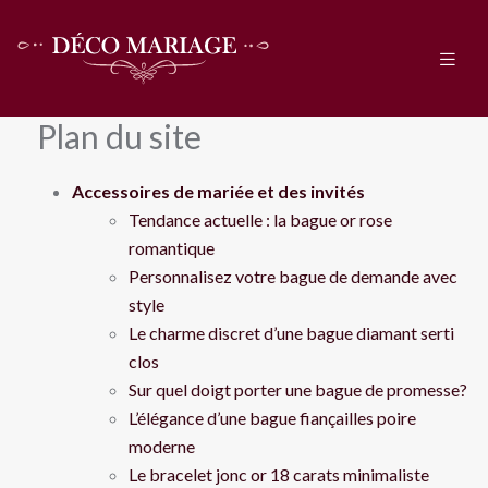
Plan du site
Accessoires de mariée et des invités
Tendance actuelle : la bague or rose
romantique
Personnalisez votre bague de demande avec
style
Le charme discret d’une bague diamant serti
clos
Sur quel doigt porter une bague de promesse?
L’élégance d’une bague fiançailles poire
moderne
Le bracelet jonc or 18 carats minimaliste