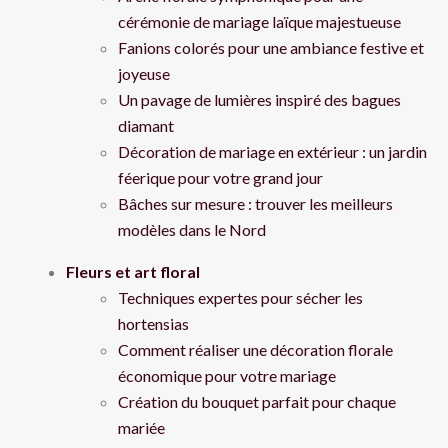
cérémonie de mariage laïque majestueuse
Fanions colorés pour une ambiance festive et
joyeuse
Un pavage de lumières inspiré des bagues
diamant
Décoration de mariage en extérieur : un jardin
féerique pour votre grand jour
Bâches sur mesure : trouver les meilleurs
modèles dans le Nord
Fleurs et art floral
Techniques expertes pour sécher les
hortensias
Comment réaliser une décoration florale
économique pour votre mariage
Création du bouquet parfait pour chaque
mariée