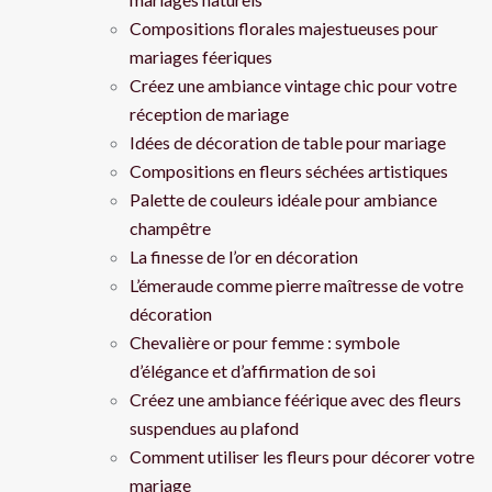
Compositions florales majestueuses pour
mariages féeriques
Créez une ambiance vintage chic pour votre
réception de mariage
Idées de décoration de table pour mariage
Compositions en fleurs séchées artistiques
Palette de couleurs idéale pour ambiance
champêtre
La finesse de l’or en décoration
L’émeraude comme pierre maîtresse de votre
décoration
Chevalière or pour femme : symbole
d’élégance et d’affirmation de soi
Créez une ambiance féérique avec des fleurs
suspendues au plafond
Comment utiliser les fleurs pour décorer votre
mariage