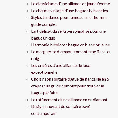
Le classicisme d’une alliance or jaune femme
Le charme vintage d’une bague style ancien
Styles tendance pour l’anneau en or homme :
guide complet
L’art délicat du serti personnalisé pour une
bague unique
Harmonie bicolore : bague or blanc or jaune
La marguerite diamant : romantisme floral au
doigt
Les critères d’une alliance de luxe
exceptionnelle
Choisir son solitaire bague de fiançaille en 6
étapes : un guide complet pour trouver la
bague parfaite
Le raffinement d’une alliance en or diamant
Design innovant du solitaire pavé
contemporain