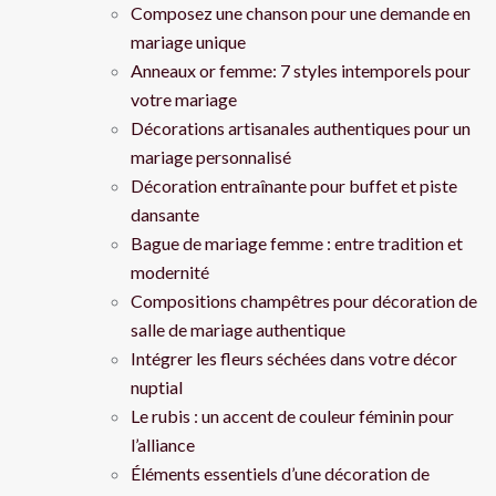
Composez une chanson pour une demande en
mariage unique
Anneaux or femme: 7 styles intemporels pour
votre mariage
Décorations artisanales authentiques pour un
mariage personnalisé
Décoration entraînante pour buffet et piste
dansante
Bague de mariage femme : entre tradition et
modernité
Compositions champêtres pour décoration de
salle de mariage authentique
Intégrer les fleurs séchées dans votre décor
nuptial
Le rubis : un accent de couleur féminin pour
l’alliance
Éléments essentiels d’une décoration de