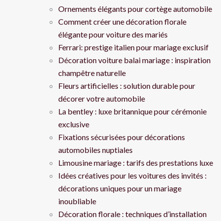
Ornements élégants pour cortège automobile
Comment créer une décoration florale
élégante pour voiture des mariés
Ferrari: prestige italien pour mariage exclusif
Décoration voiture balai mariage : inspiration
champêtre naturelle
Fleurs artificielles : solution durable pour
décorer votre automobile
La bentley : luxe britannique pour cérémonie
exclusive
Fixations sécurisées pour décorations
automobiles nuptiales
Limousine mariage : tarifs des prestations luxe
Idées créatives pour les voitures des invités :
décorations uniques pour un mariage
inoubliable
Décoration florale : techniques d’installation