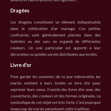
Dragées
Les dragées constituent un élément indispensable
dans la célébration d’un mariage. Ces petites
confiseries sont généralement placées dans des
ballotins ou des sacs en organdi de différentes
couleurs. Un soin particulier est apporté à leur
décoration vu qu’elles seront distribuées aux invités.
Livre d’or
Pour garder les souvenirs de ce jour mémorable, les
mariés mettent à leurs invités un livre d’or pour
exprimer leurs vœux. Il existe des livres d’or avec des
couvertures, des couleurs et des formes originales. La
symbolique de cet objet est très forte. C’est pourquoi
beaucoup de mariés perpétuent cette tradition.