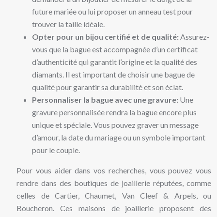
future mariée ou lui proposer un anneau test pour
trouver la taille idéale.
Opter pour un bijou certifié et de qualité:
Assurez-
vous que la bague est accompagnée d’un certificat
d’authenticité qui garantit l’origine et la qualité des
diamants. Il est important de choisir une bague de
qualité pour garantir sa durabilité et son éclat.
Personnaliser la bague avec une gravure:
Une
gravure personnalisée rendra la bague encore plus
unique et spéciale. Vous pouvez graver un message
d’amour, la date du mariage ou un symbole important
pour le couple.
Pour vous aider dans vos recherches, vous pouvez vous
rendre dans des boutiques de joaillerie réputées, comme
celles de Cartier, Chaumet, Van Cleef & Arpels, ou
Boucheron. Ces maisons de joaillerie proposent des