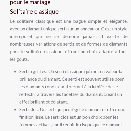
pour le mariage
Solitaire classique
Le solitaire classique est une bague simple et élégante,
avec un diamant unique serti sur un anneau or. C’est un style
intemporel qui ne se démode jamais. Il existe de
nombreuses variations de sertis et de formes de diamants
pour le solitaire classique, offrant un choix adapté à tous
les goûts.
Serti à griffes: Un serti classique qui met en valeur la
brillance du diamant. Ce serti est souvent utilisé pour
les diamants ronds, car il permet à la lumière de se
réfléchir à travers les facettes du diamant, créant un
effet brillant et éclatant.
Serti clos: Un serti qui protège le diamant et offre une
finition lisse. Le serti clos est un bon choix pour les
femmes actives, car il réduit le risque que le diamant