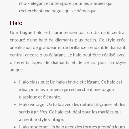
choix élégant et intemporel pour les mariées qui
recherchent une bague qui se démarque.
Halo
Une bague halo est caractérisée par un diamant central
entouré d’une halo de diamants plus petits. Ce style crée
une illusion de grandeur et de brillance, rendant le diamant
central encore plus éclatant. Le halo peut être réalisé avec
différents types de diamants et de sertis, pour un style
unique.
Halo classique: Un halo simple et élégant. Ce halo est
idéal pour les mariées qui recherchent une bague
classique et élégante.
Halo vintage: Un halo avec des détails filigranes et des
sertis à griffes. Ce halo est idéal pour les mariées qui
aiment le style vintage.
Halo moderne: Un halo avec des formes géométriques