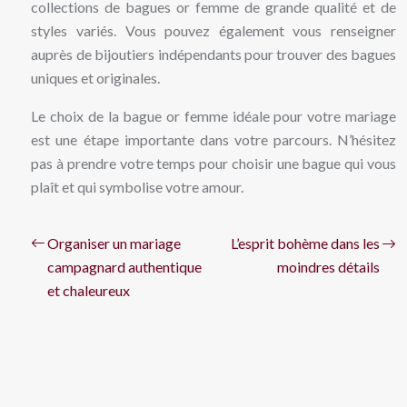
collections de bagues or femme de grande qualité et de
styles variés. Vous pouvez également vous renseigner
auprès de bijoutiers indépendants pour trouver des bagues
uniques et originales.
Le choix de la bague or femme idéale pour votre mariage
est une étape importante dans votre parcours. N’hésitez
pas à prendre votre temps pour choisir une bague qui vous
plaît et qui symbolise votre amour.
Organiser un mariage
L’esprit bohème dans les
campagnard authentique
moindres détails
et chaleureux