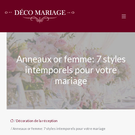
Anneaux or femme: 7 styles
intemporels pour votre
mariage
/
Décoration de la réception
/ Anneaux or femme: 7 styles intemporels pour votre mariage