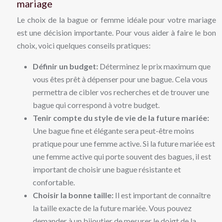
mariage
Le choix de la bague or femme idéale pour votre mariage
est une décision importante. Pour vous aider à faire le bon
choix, voici quelques conseils pratiques:
Définir un budget:
Déterminez le prix maximum que
vous êtes prêt à dépenser pour une bague. Cela vous
permettra de cibler vos recherches et de trouver une
bague qui correspond à votre budget.
Tenir compte du style de vie de la future mariée:
Une bague fine et élégante sera peut-être moins
pratique pour une femme active. Si la future mariée est
une femme active qui porte souvent des bagues, il est
important de choisir une bague résistante et
confortable.
Choisir la bonne taille:
Il est important de connaître
la taille exacte de la future mariée. Vous pouvez
demander à un bijoutier de mesurer le doigt de la