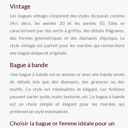
Vintage
Les bagues vintage s’inspirent des styles du passé, comme
l’Art déco, les années 20 et les années 50. Elles se
caractérisent par des sertis à griffes, des détails filigranes,
des formes géométriques et des diamants d’époque. Le
style vintage est parfait pour les mariées qui recherchent
une bague unique et originale.
Bague à bande
Une bague à bande est un anneau or avec une bande ornée
de détails tels que des diamants, des gravures ou des
motifs. Ce style est minimaliste et élégant. Les finitions
peuvent varier: polie, mate, texturée, etc. La bague à bande
est un choix simple et élégant pour les mariées qui
préfèrent un style minimaliste.
Choisir la bague or femme idéale pour un