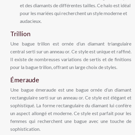
et des diamants de différentes tailles. Ce halo est idéal
pour les mariées qui recherchent un style moderne et
audacieux.
Trillion
Une bague trillon est ornée d’un diamant triangulaire
central serti sur un anneau or. Ce style est unique et raffiné.
Il existe de nombreuses variations de sertis et de finitions
pour la bague trillon, offrant un large choix de styles.
Émeraude
Une bague émeraude est une bague ornée d’un diamant
rectangulaire serti sur un anneau or. Ce style est élégant et
sophistiqué. La forme rectangulaire du diamant lui confère
un aspect allongé et moderne. Ce style est parfait pour les
femmes qui recherchent une bague avec une touche de
sophistication.