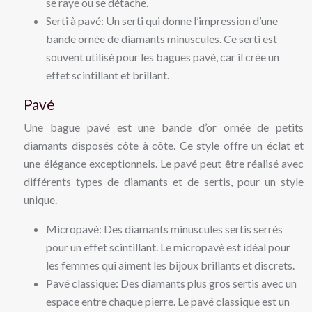
se raye ou se détache.
Serti à pavé: Un serti qui donne l’impression d’une
bande ornée de diamants minuscules. Ce serti est
souvent utilisé pour les bagues pavé, car il crée un
effet scintillant et brillant.
Pavé
Une bague pavé est une bande d’or ornée de petits
diamants disposés côte à côte. Ce style offre un éclat et
une élégance exceptionnels. Le pavé peut être réalisé avec
différents types de diamants et de sertis, pour un style
unique.
Micropavé: Des diamants minuscules sertis serrés
pour un effet scintillant. Le micropavé est idéal pour
les femmes qui aiment les bijoux brillants et discrets.
Pavé classique: Des diamants plus gros sertis avec un
espace entre chaque pierre. Le pavé classique est un