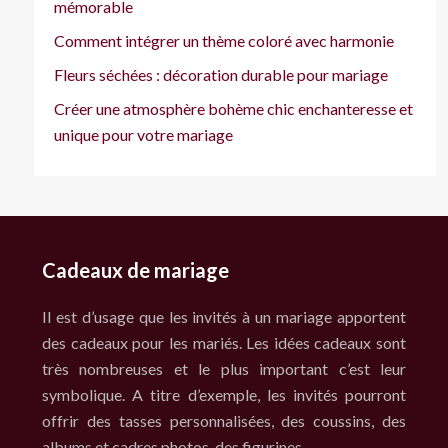
mémorable
Comment intégrer un thème coloré avec harmonie
Fleurs séchées : décoration durable pour mariage
Créer une atmosphère bohème chic enchanteresse et
unique pour votre mariage
Cadeaux de mariage
Il est d’usage que les invités à un mariage apportent
des cadeaux pour les mariés. Les idées cadeaux sont
très nombreuses et le plus important c’est leur
symbolique. A titre d’exemple, les invités pourront
offrir des tasses personnalisées, des coussins, des
albums et cadres photos, des figurines…