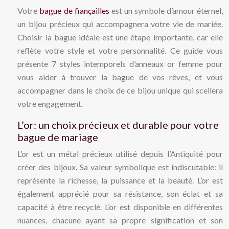
Votre
bague de fiançailles
est un symbole d’amour éternel,
un bijou précieux qui accompagnera votre vie de mariée.
Choisir la bague idéale est une étape importante, car elle
reflète votre style et votre personnalité. Ce guide vous
présente 7 styles intemporels d’anneaux or femme pour
vous aider à trouver la bague de vos rêves, et vous
accompagner dans le choix de ce bijou unique qui scellera
votre engagement.
L’or: un choix précieux et durable pour votre
bague de mariage
L’or est un métal précieux utilisé depuis l’Antiquité pour
créer des bijoux. Sa valeur symbolique est indiscutable: il
représente la richesse, la puissance et la beauté. L’or est
également apprécié pour sa résistance, son éclat et sa
capacité à être recyclé. L’or est disponible en différentes
nuances, chacune ayant sa propre signification et son