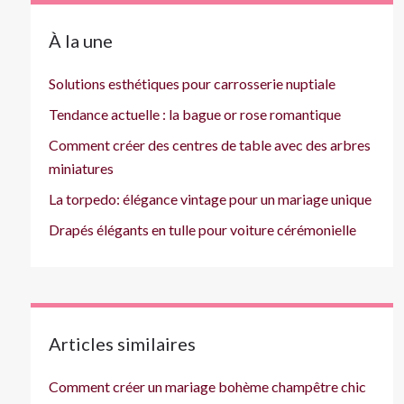
À la une
Solutions esthétiques pour carrosserie nuptiale
Tendance actuelle : la bague or rose romantique
Comment créer des centres de table avec des arbres
miniatures
La torpedo: élégance vintage pour un mariage unique
Drapés élégants en tulle pour voiture cérémonielle
Articles similaires
Comment créer un mariage bohème champêtre chic