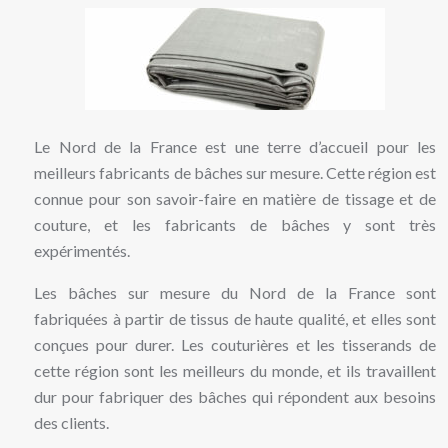
Le Nord de la France est une terre d’accueil pour les
meilleurs fabricants de bâches sur mesure. Cette région est
connue pour son savoir-faire en matière de tissage et de
couture, et les fabricants de bâches y sont très
expérimentés.
Les bâches sur mesure du Nord de la France sont
fabriquées à partir de tissus de haute qualité, et elles sont
conçues pour durer. Les couturières et les tisserands de
cette région sont les meilleurs du monde, et ils travaillent
dur pour fabriquer des bâches qui répondent aux besoins
des clients.