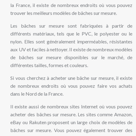
la France, il existe de nombreux endroits où vous pouvez
trouver les meilleurs modèles de bâches sur mesure.
Les bâches sur mesure sont fabriquées à partir de
différents matériaux, tels que le PVC, le polyester ou le
nylon. Elles sont généralement imperméables, résistantes
aux UV et faciles à nettoyer. Il existe de nombreux modèles
de bâches sur mesure disponibles sur le marché, de
différentes tailles, formes et couleurs.
Si vous cherchez à acheter une bâche sur mesure, il existe
de nombreux endroits où vous pouvez faire vos achats
dans le Nord de la France.
Il existe aussi de nombreux sites Internet où vous pouvez
acheter des bâches sur mesure. Les sites comme Amazon,
eBay ou Rakuten proposent un large choix de modèles de
bâches sur mesure. Vous pouvez également trouver des