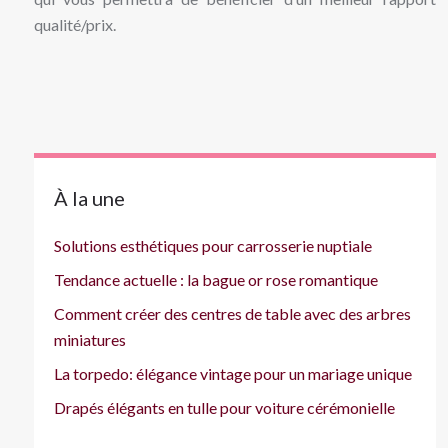
qualité/prix.
À la une
Solutions esthétiques pour carrosserie nuptiale
Tendance actuelle : la bague or rose romantique
Comment créer des centres de table avec des arbres
miniatures
La torpedo: élégance vintage pour un mariage unique
Drapés élégants en tulle pour voiture cérémonielle