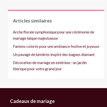
Articles similaires
Arche florale symphonique pour une cérémonie de
mariage laïque majestueuse
Fanions colorés pour une ambiance festive et joyeuse
Un pavage de lumières inspiré des bagues diamant
Décoration de mariage en extérieur : un jardin
féerique pour votre grand jour
Cadeaux de mariage