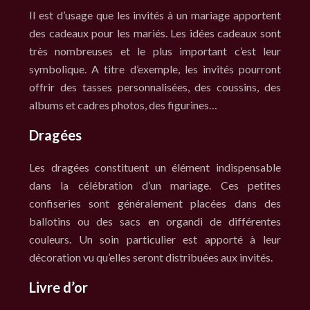
Il est d’usage que les invités à un mariage apportent
des cadeaux pour les mariés. Les idées cadeaux sont
très nombreuses et le plus important c’est leur
symbolique. A titre d’exemple, les invités pourront
offrir des tasses personnalisées, des coussins, des
albums et cadres photos, des figurines…
Dragées
Les dragées constituent un élément indispensable
dans la célébration d’un mariage. Ces petites
confiseries sont généralement placées dans des
ballotins ou des sacs en organdi de différentes
couleurs. Un soin particulier est apporté à leur
décoration vu qu’elles seront distribuées aux invités.
Livre d’or