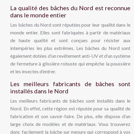
La qualité des bâches du Nord est reconnue
dans le monde entier
Les bâches du Nord sont réputées pour leur qualité dans le
monde entier. Elles sont fabriquées à partir de matériaux
de haute qualité et sont conçues pour résister aux
intempéries les plus extrêmes. Les bâches du Nord sont
également dotées d’un revêtement anti-UV et d’un système
de fermeture à glissière robuste qui empêche la poussière
et les insectes d’entrer.
Les meilleurs fabricants de bâches sont
installés dans le Nord
Les meilleurs fabricants de bâches sont installés dans le
Nord. En effet, cette région est réputée pour sa qualité de
fabrication et son savoir-faire. De plus, elle dispose d’un
large choix de modèles et de matériaux. Vous trouverez
donc facilement la bâche sur mesure qui correspond à vos