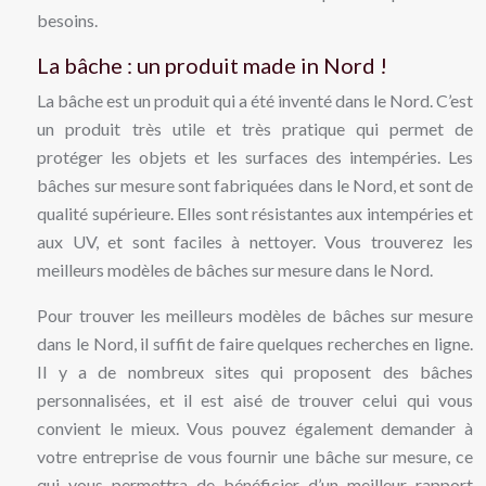
besoins.
La bâche : un produit made in Nord !
La bâche est un produit qui a été inventé dans le Nord. C’est
un produit très utile et très pratique qui permet de
protéger les objets et les surfaces des intempéries. Les
bâches sur mesure sont fabriquées dans le Nord, et sont de
qualité supérieure. Elles sont résistantes aux intempéries et
aux UV, et sont faciles à nettoyer. Vous trouverez les
meilleurs modèles de bâches sur mesure dans le Nord.
Pour trouver les meilleurs modèles de bâches sur mesure
dans le Nord, il suffit de faire quelques recherches en ligne.
Il y a de nombreux sites qui proposent des bâches
personnalisées, et il est aisé de trouver celui qui vous
convient le mieux. Vous pouvez également demander à
votre entreprise de vous fournir une bâche sur mesure, ce
qui vous permettra de bénéficier d’un meilleur rapport