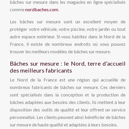
bâches sur mesure dans les magasins en ligne spécialisés
comme
nordbaches.com
.
Les bâches sur mesure sont un excellent moyen de
protéger votre véhicule, votre piscine, votre jardin ou tout
autre espace extérieur. Si vous habitez dans le Nord de la
France, il existe de nombreux endroits où vous pouvez
trouver les meilleurs modèles de bâches sur mesure.
Bâches sur mesure : le Nord, terre d’accueil
des meilleurs fabricants
Le Nord de la France est une région qui accueille de
nombreux fabricants de bâches sur mesure. Ces derniers
sont spécialisés dans la conception et la production de
bâches adaptées aux besoins des clients. Ils mettent à leur
disposition des outils de qualité et leur offrent un service
personnalisé. Les clients peuvent ainsi bénéficier de bâches
sur mesure de haute qualité et adaptées à leurs besoins.