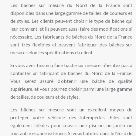
Les bâches sur mesure du Nord de la France sont
disponibles dans une large gamme de tailles, de couleurs et
de styles. Les clients peuvent choisir le type de bâche qui
leur convient, et ils peuvent aussi faire des modifications si
nécessaire. Les fabricants de bâches du Nord de la France
sont très flexibles et peuvent fabriquer des bâches sur
mesure selon les spécifications du client.
Si vous avez besoin d’une bâche sur mesure, n’hésitez pas à
contacter un fabricant de bâches du Nord de la France.
Vous serez assuré d’obtenir une bâche de qualité
supérieure, et vous pourrez choisir parmi une large gamme
de tailles, de couleurs et de styles.
Les bâches sur mesure sont un excellent moyen de
protéger votre véhicule des intempéries. Elles sont
également idéales pour couvrir une piscine, un jardin ou
tout autre espace extérieur. Si vous habitez dans le Nord de