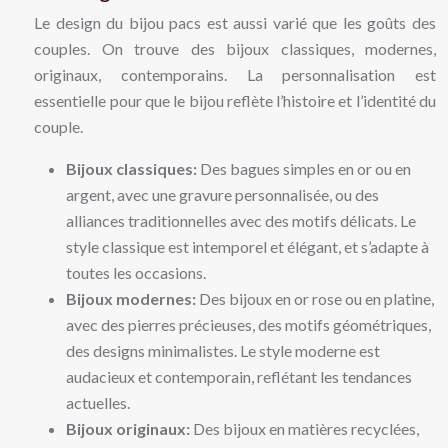
Le design du bijou pacs est aussi varié que les goûts des
couples. On trouve des bijoux classiques, modernes,
originaux, contemporains. La personnalisation est
essentielle pour que le bijou reflète l’histoire et l’identité du
couple.
Bijoux classiques:
Des bagues simples en or ou en
argent, avec une gravure personnalisée, ou des
alliances traditionnelles avec des motifs délicats. Le
style classique est intemporel et élégant, et s’adapte à
toutes les occasions.
Bijoux modernes:
Des bijoux en or rose ou en platine,
avec des pierres précieuses, des motifs géométriques,
des designs minimalistes. Le style moderne est
audacieux et contemporain, reflétant les tendances
actuelles.
Bijoux originaux:
Des bijoux en matières recyclées,