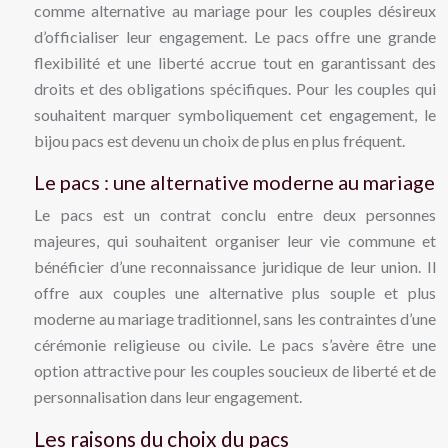
comme alternative au mariage pour les couples désireux
d’officialiser leur engagement. Le pacs offre une grande
flexibilité et une liberté accrue tout en garantissant des
droits et des obligations spécifiques. Pour les couples qui
souhaitent marquer symboliquement cet engagement, le
bijou pacs est devenu un choix de plus en plus fréquent.
Le pacs : une alternative moderne au mariage
Le pacs est un contrat conclu entre deux personnes
majeures, qui souhaitent organiser leur vie commune et
bénéficier d’une reconnaissance juridique de leur union. Il
offre aux couples une alternative plus souple et plus
moderne au mariage traditionnel, sans les contraintes d’une
cérémonie religieuse ou civile. Le pacs s’avère être une
option attractive pour les couples soucieux de liberté et de
personnalisation dans leur engagement.
Les raisons du choix du pacs