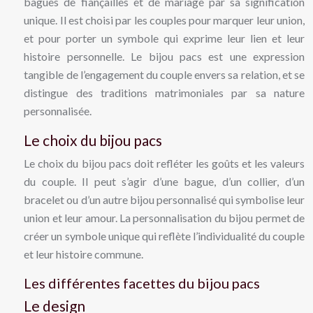
bagues de fiançailles et de mariage par sa signification
unique. Il est choisi par les couples pour marquer leur union,
et pour porter un symbole qui exprime leur lien et leur
histoire personnelle. Le bijou pacs est une expression
tangible de l’engagement du couple envers sa relation, et se
distingue des traditions matrimoniales par sa nature
personnalisée.
Le choix du bijou pacs
Le choix du bijou pacs doit refléter les goûts et les valeurs
du couple. Il peut s’agir d’une bague, d’un collier, d’un
bracelet ou d’un autre bijou personnalisé qui symbolise leur
union et leur amour. La personnalisation du bijou permet de
créer un symbole unique qui reflète l’individualité du couple
et leur histoire commune.
Les différentes facettes du bijou pacs
Le design