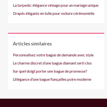
La torpedo: élégance vintage pour un mariage unique
Drapés élégants en tulle pour voiture cérémonielle
Articles similaires
Personnalisez votre bague de demande avec style
Le charme discret d’une bague diamant serti clos
Sur quel doigt porter une bague de promesse?
L’élégance d’une bague fiançailles poire moderne