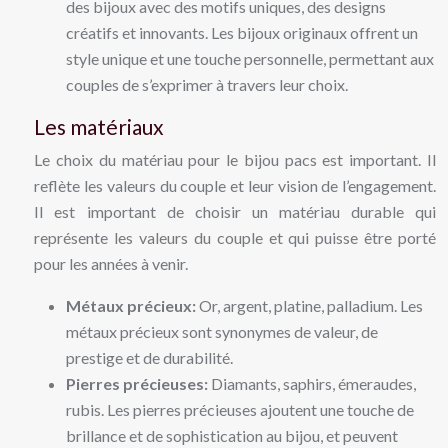
des bijoux avec des motifs uniques, des designs
créatifs et innovants. Les bijoux originaux offrent un
style unique et une touche personnelle, permettant aux
couples de s’exprimer à travers leur choix.
Les matériaux
Le choix du matériau pour le bijou pacs est important. Il
reflète les valeurs du couple et leur vision de l’engagement.
Il est important de choisir un matériau durable qui
représente les valeurs du couple et qui puisse être porté
pour les années à venir.
Métaux précieux:
Or, argent, platine, palladium. Les
métaux précieux sont synonymes de valeur, de
prestige et de durabilité.
Pierres précieuses:
Diamants, saphirs, émeraudes,
rubis. Les pierres précieuses ajoutent une touche de
brillance et de sophistication au bijou, et peuvent