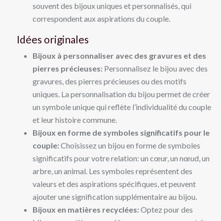
souvent des bijoux uniques et personnalisés, qui
correspondent aux aspirations du couple.
Idées originales
Bijoux à personnaliser avec des gravures et des
pierres précieuses:
Personnalisez le bijou avec des
gravures, des pierres précieuses ou des motifs
uniques. La personnalisation du bijou permet de créer
un symbole unique qui reflète l’individualité du couple
et leur histoire commune.
Bijoux en forme de symboles significatifs pour le
couple:
Choisissez un bijou en forme de symboles
significatifs pour votre relation: un cœur, un nœud, un
arbre, un animal. Les symboles représentent des
valeurs et des aspirations spécifiques, et peuvent
ajouter une signification supplémentaire au bijou.
Bijoux en matières recyclées:
Optez pour des