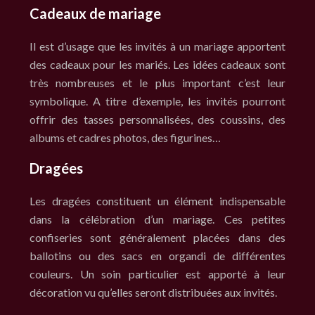
Cadeaux de mariage
Il est d’usage que les invités à un mariage apportent
des cadeaux pour les mariés. Les idées cadeaux sont
très nombreuses et le plus important c’est leur
symbolique. A titre d’exemple, les invités pourront
offrir des tasses personnalisées, des coussins, des
albums et cadres photos, des figurines…
Dragées
Les dragées constituent un élément indispensable
dans la célébration d’un mariage. Ces petites
confiseries sont généralement placées dans des
ballotins ou des sacs en organdi de différentes
couleurs. Un soin particulier est apporté à leur
décoration vu qu’elles seront distribuées aux invités.