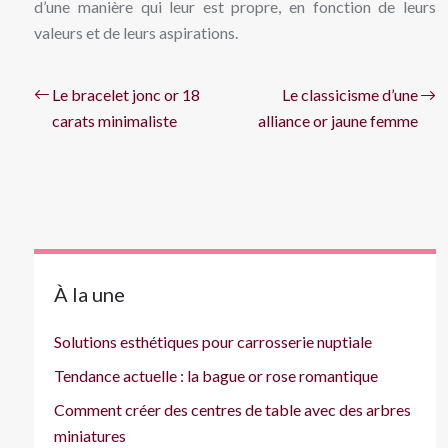
d’une manière qui leur est propre, en fonction de leurs
valeurs et de leurs aspirations.
Le bracelet jonc or 18
Le classicisme d’une
carats minimaliste
alliance or jaune femme
À la une
Solutions esthétiques pour carrosserie nuptiale
Tendance actuelle : la bague or rose romantique
Comment créer des centres de table avec des arbres
miniatures