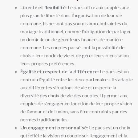
Liberté et flexibilité:
Le pacs offre aux couples une
plus grande liberté dans l’organisation de leur vie
commune. Ils ne sont pas soumis aux contraintes du
mariage traditionnel, comme l’obligation de partager
un domicile ou de gérer leurs finances de manière
commune. Les couples pacsés ont la possibilité de
choisir leur mode de vie et de gérer leurs biens selon
leurs propres préférences.
Égalité et respect de la différence:
Le pacs est un
contrat d’égalité entre les deux partenaires. Il s’adapte
aux différentes situations de vie et respecte la
diversité des choix de vie des couples. Il permet aux
couples de s’engager en fonction de leur propre vision
de l’amour et de l’union, sans être contraints par des
normes traditionnelles.
Un engagement personnalisé:
Le pacs est un choix
qui reflète la vision du couple sur l’engagement et la