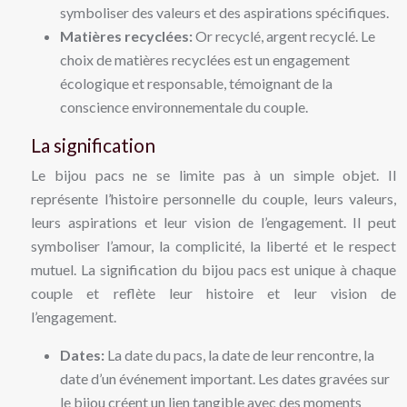
symboliser des valeurs et des aspirations spécifiques.
Matières recyclées:
Or recyclé, argent recyclé. Le
choix de matières recyclées est un engagement
écologique et responsable, témoignant de la
conscience environnementale du couple.
La signification
Le bijou pacs ne se limite pas à un simple objet. Il
représente l’histoire personnelle du couple, leurs valeurs,
leurs aspirations et leur vision de l’engagement. Il peut
symboliser l’amour, la complicité, la liberté et le respect
mutuel. La signification du bijou pacs est unique à chaque
couple et reflète leur histoire et leur vision de
l’engagement.
Dates:
La date du pacs, la date de leur rencontre, la
date d’un événement important. Les dates gravées sur
le bijou créent un lien tangible avec des moments