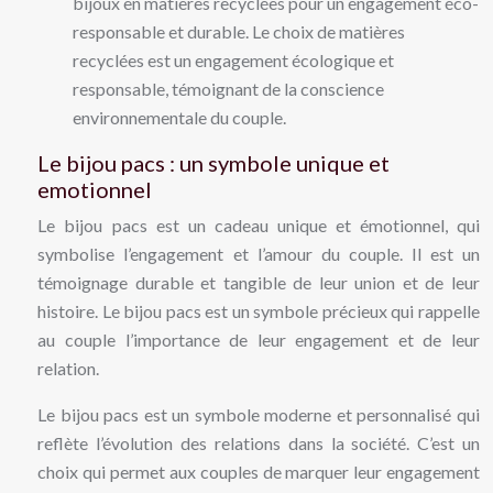
bijoux en matières recyclées pour un engagement éco-
responsable et durable. Le choix de matières
recyclées est un engagement écologique et
responsable, témoignant de la conscience
environnementale du couple.
Le bijou pacs : un symbole unique et
emotionnel
Le bijou pacs est un cadeau unique et émotionnel, qui
symbolise l’engagement et l’amour du couple. Il est un
témoignage durable et tangible de leur union et de leur
histoire. Le bijou pacs est un symbole précieux qui rappelle
au couple l’importance de leur engagement et de leur
relation.
Le bijou pacs est un symbole moderne et personnalisé qui
reflète l’évolution des relations dans la société. C’est un
choix qui permet aux couples de marquer leur engagement