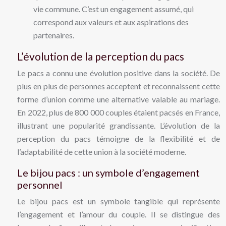
vie commune. C’est un engagement assumé, qui
correspond aux valeurs et aux aspirations des
partenaires.
L’évolution de la perception du pacs
Le pacs a connu une évolution positive dans la société. De
plus en plus de personnes acceptent et reconnaissent cette
forme d’union comme une alternative valable au mariage.
En 2022, plus de 800 000 couples étaient pacsés en France,
illustrant une popularité grandissante. L’évolution de la
perception du pacs témoigne de la flexibilité et de
l’adaptabilité de cette union à la société moderne.
Le bijou pacs : un symbole d’engagement
personnel
Le bijou pacs est un symbole tangible qui représente
l’engagement et l’amour du couple. Il se distingue des