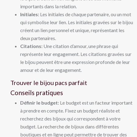
importants dans la relation.
Initiales:
Les initiales de chaque partenaire, ou un mot
qui symbolise leur lien. Les initiales gravées sur le bijou
créent un lien personnel et unique, représentant les
deux partenaires.
Citations:
Une citation d’amour, une phrase qui
représente leur engagement. Les citations gravées sur
le bijou peuvent être une expression profonde de leur
amour et de leur engagement.
Trouver le bijou pacs parfait
Conseils pratiques
Définir le budget:
Le budget est un facteur important
à prendre en compte. Fixez un budget réaliste et
recherchez des bijoux qui correspondent à votre
budget. La recherche de bijoux dans différentes
boutiques et en ligne peut permettre de trouver des