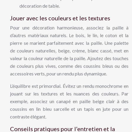
décoration de table.
Jouer avec les couleurs et les textures
Pour une décoration harmonieuse, associez la paille à
d’autres matériaux naturels. Le bois, le lin, le coton et la
pierre se marient parfaitement avec la paille. Une palette
de couleurs naturelles, beige, crème, blanc cassé, met en
valeur la couleur naturelle de la paille. Ajoutez des touches
de couleurs plus vives, comme des coussins bleus ou des
accessoires verts, pour un rendu plus dynamique.
L’équilibre est primordial. Évitez un rendu monochrome en
jouant sur les textures et les nuances des couleurs. Par
exemple, associez un canapé en paille beige clair à des
coussins en lin bleu sarcelle et un tapis en jute pour un
contraste élégant.
Conseils pratiques pour l’entretien et la