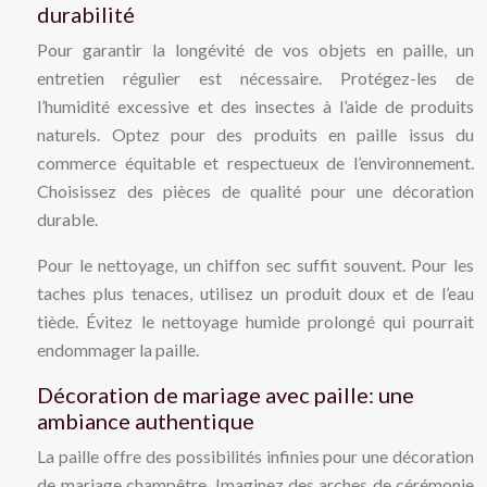
durabilité
Pour garantir la longévité de vos objets en paille, un
entretien régulier est nécessaire. Protégez-les de
l’humidité excessive et des insectes à l’aide de produits
naturels. Optez pour des produits en paille issus du
commerce équitable et respectueux de l’environnement.
Choisissez des pièces de qualité pour une décoration
durable.
Pour le nettoyage, un chiffon sec suffit souvent. Pour les
taches plus tenaces, utilisez un produit doux et de l’eau
tiède. Évitez le nettoyage humide prolongé qui pourrait
endommager la paille.
Décoration de mariage avec paille: une
ambiance authentique
La paille offre des possibilités infinies pour une décoration
de mariage champêtre. Imaginez des arches de cérémonie