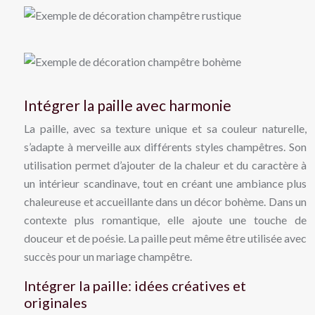
Intégrer la paille avec harmonie
La paille, avec sa texture unique et sa couleur naturelle,
s’adapte à merveille aux différents styles champêtres. Son
utilisation permet d’ajouter de la chaleur et du caractère à
un intérieur scandinave, tout en créant une ambiance plus
chaleureuse et accueillante dans un décor bohème. Dans un
contexte plus romantique, elle ajoute une touche de
douceur et de poésie. La paille peut même être utilisée avec
succès pour un mariage champêtre.
Intégrer la paille: idées créatives et
originales