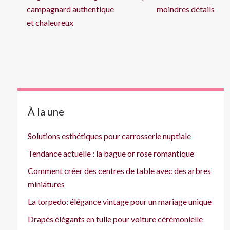
campagnard authentique
moindres détails
et chaleureux
À la une
Solutions esthétiques pour carrosserie nuptiale
Tendance actuelle : la bague or rose romantique
Comment créer des centres de table avec des arbres
miniatures
La torpedo: élégance vintage pour un mariage unique
Drapés élégants en tulle pour voiture cérémonielle