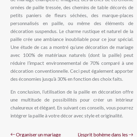
ornées de paille tressée, des chemins de table décorés de
petits paniers de fleurs séchées, des marque-places
personnalisés en paille, ou même des éléments de
décoration suspendus. Le charme rustique et naturel de la
paille crée une ambiance inoubliable pour ce jour spécial.
Une étude de cas a montré qu’une décoration de mariage
avec 100% de matériaux naturels (dont la paille) peut
réduire l’impact environnemental de 70% comparé à une
décoration conventionnelle. Ceci peut également apporter
des économies jusqu’à 30% en fonction des choix faits.
En conclusion, l’utilisation de la paille en décoration offre
une multitude de possibilités pour créer un intérieur
chaleureux et élégant. En suivant ces conseils, vous pourrez
intégrer la paille à votre décor avec style et originalité.
Organiser un mariage
L’esprit bohème dans les