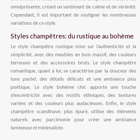
omniprésente, créant un sentiment de calme et de sérénité.
Cependant, il est important de souligner les nombreuses
variations de ce style.
Styles champêtres: du rustique au bohème
Le style champêtre rustique mise sur l’authenticité et la
simplicité, avec des meubles en bois massif, des couleurs
terreuses et des accessoires bruts. Le style champêtre
romantique, quant à lui, se caractérise par la douceur des
tons pastel, des détails délicats et une ambiance plus
poétique. Le style bohème chic apporte une touche
d’excentricité avec des motifs ethniques, des textures
variées et des couleurs plus audacieuses. Enfin, le style
champêtre scandinave, plus épuré, utilise des éléments
naturels avec parcimonie pour créer une ambiance
lumineuse et minimaliste.