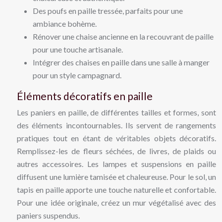
Des poufs en paille tressée, parfaits pour une
ambiance bohème.
Rénover une chaise ancienne en la recouvrant de paille
pour une touche artisanale.
Intégrer des chaises en paille dans une salle à manger
pour un style campagnard.
Éléments décoratifs en paille
Les paniers en paille, de différentes tailles et formes, sont
des éléments incontournables. Ils servent de rangements
pratiques tout en étant de véritables objets décoratifs.
Remplissez-les de fleurs séchées, de livres, de plaids ou
autres accessoires. Les lampes et suspensions en paille
diffusent une lumière tamisée et chaleureuse. Pour le sol, un
tapis en paille apporte une touche naturelle et confortable.
Pour une idée originale, créez un mur végétalisé avec des
paniers suspendus.