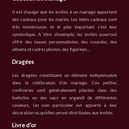
Il est d’usage que les invités à un mariage apportent
des cadeaux pour les mariés. Les idées cadeaux sont
très nombreuses et le plus important c’est leur
symbolique. A titre d’exemple, les invités pourront
offrir des tasses personnalisées, des coussins, des
albums et cadres photos, des figurines…
Dragées
Les dragées constituent un élément indispensable
dans la célébration d’un mariage. Ces petites
confiseries sont généralement placées dans des
ballotins ou des sacs en organdi de différentes
couleurs. Un soin particulier est apporté à leur
décoration vu qu’elles seront distribuées aux invités.
Livre d’or