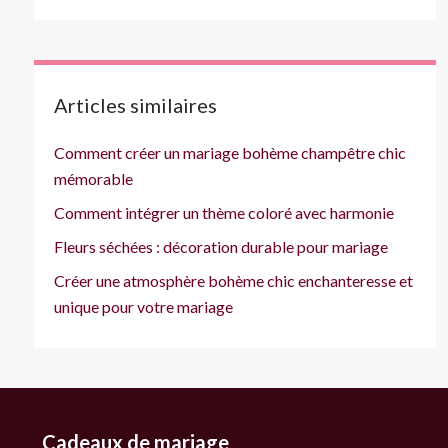
Articles similaires
Comment créer un mariage bohème champêtre chic
mémorable
Comment intégrer un thème coloré avec harmonie
Fleurs séchées : décoration durable pour mariage
Créer une atmosphère bohème chic enchanteresse et
unique pour votre mariage
Cadeaux de mariage