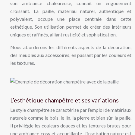
son ambiance chaleureuse, connaît un engouement
croissant. La paille, matériau naturel, authentique et
polyvalent, occupe une place centrale dans cette
esthétique. Son utilisation permet de créer des intérieurs
uniques et raffinés, alliant rusticité et sophistication.
Nous aborderons les différents aspects de la décoration,
des meubles aux accessoires, en passant par les couleurs et
les textures.
L’esthétique champêtre et ses variations
Le style champêtre se caractérise par l’emploi de matériaux
naturels comme le bois, le lin, la pierre et bien sûr, la paille.
Il privilégie les couleurs douces et les textures brutes pour
une ambiance cosy et accueillante. L’inspiration nature est