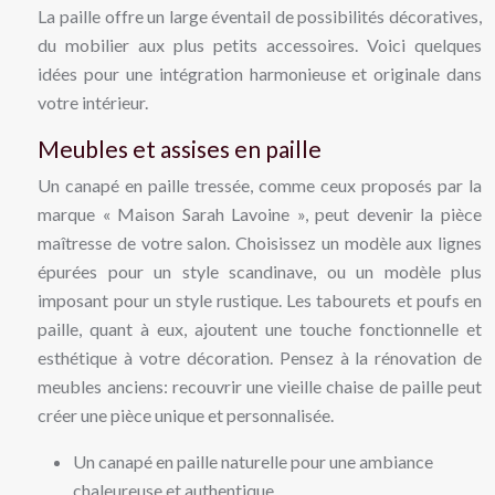
La paille offre un large éventail de possibilités décoratives,
du mobilier aux plus petits accessoires. Voici quelques
idées pour une intégration harmonieuse et originale dans
votre intérieur.
Meubles et assises en paille
Un canapé en paille tressée, comme ceux proposés par la
marque « Maison Sarah Lavoine », peut devenir la pièce
maîtresse de votre salon. Choisissez un modèle aux lignes
épurées pour un style scandinave, ou un modèle plus
imposant pour un style rustique. Les tabourets et poufs en
paille, quant à eux, ajoutent une touche fonctionnelle et
esthétique à votre décoration. Pensez à la rénovation de
meubles anciens: recouvrir une vieille chaise de paille peut
créer une pièce unique et personnalisée.
Un canapé en paille naturelle pour une ambiance
chaleureuse et authentique.