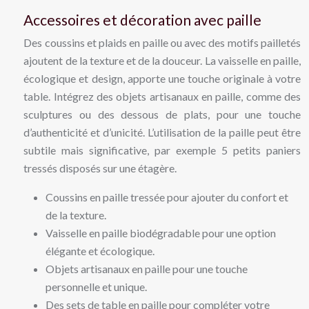
Accessoires et décoration avec paille
Des coussins et plaids en paille ou avec des motifs pailletés
ajoutent de la texture et de la douceur. La vaisselle en paille,
écologique et design, apporte une touche originale à votre
table. Intégrez des objets artisanaux en paille, comme des
sculptures ou des dessous de plats, pour une touche
d’authenticité et d’unicité. L’utilisation de la paille peut être
subtile mais significative, par exemple 5 petits paniers
tressés disposés sur une étagère.
Coussins en paille tressée pour ajouter du confort et
de la texture.
Vaisselle en paille biodégradable pour une option
élégante et écologique.
Objets artisanaux en paille pour une touche
personnelle et unique.
Des sets de table en paille pour compléter votre