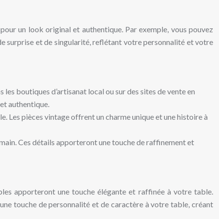
 pour un look original et authentique. Par exemple, vous pouvez
 surprise et de singularité, reflétant votre personnalité et votre
les boutiques d’artisanat local ou sur des sites de vente en
 et authentique.
le. Les pièces vintage offrent un charme unique et une histoire à
 main. Ces détails apporteront une touche de raffinement et
les apporteront une touche élégante et raffinée à votre table.
 une touche de personnalité et de caractère à votre table, créant