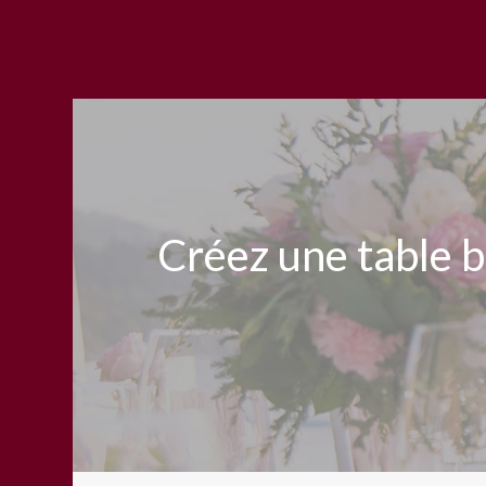
Créez une table 