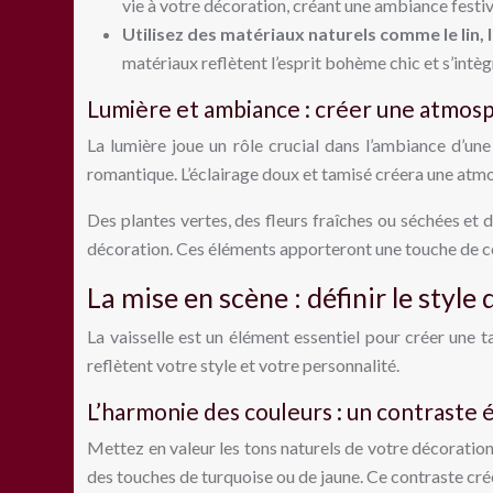
vie à votre décoration, créant une ambiance festiv
Utilisez des matériaux naturels comme le lin, l
matériaux reflètent l’esprit bohème chic et s’intè
Lumière et ambiance : créer une atmos
La lumière joue un rôle crucial dans l’ambiance d’u
romantique. L’éclairage doux et tamisé créera une atmo
Des plantes vertes, des fleurs fraîches ou séchées et
décoration. Ces éléments apporteront une touche de cou
La mise en scène : définir le style 
La vaisselle est un élément essentiel pour créer une t
reflètent votre style et votre personnalité.
L’harmonie des couleurs : un contraste 
Mettez en valeur les tons naturels de votre décoration
des touches de turquoise ou de jaune. Ce contraste crée