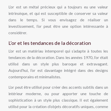
L’or est un métal précieux qui a toujours eu une valeur
intrinsèque, et qui est susceptible de conserver sa valeur
dans le temps. Si vous envisagez de réaliser un
investissement, l’or peut être une option intéressante à
considérer.
L’or et les tendances de la décoration
L’or est un matériau intemporel qui s’adapte à toutes les
tendances de la décoration. Dans les années 1970, l’or était
utilisé dans un style plus baroque et extravagant.
Aujourd’hui, l’or est davantage intégré dans des designs
contemporains et minimalistes.
L’or peut être utilisé pour créer des accents subtils dans un
intérieur moderne, ou pour apporter une touche de
sophistication à un style plus classique. Il est également
utilisé pour la création d’objets décoratifs uniques, comme