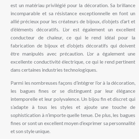
est un matériau privilégié pour la décoration. Sa brillance
incomparable et sa résistance exceptionnelle en font un
allié précieux pour les créateurs de bijoux, d’objets d’art et
d’éléments décoratifs. L’or est également un excellent
conducteur de chaleur, ce qui le rend idéal pour la
fabrication de bijoux et d’objets décoratifs qui doivent
être manipulés avec précaution. L’or a également une
excellente conductivité électrique, ce qui le rend pertinent
dans certaines industries technologiques.
Parmi les nombreuses façons d’intégrer l’or à la décoration,
les bagues fines or se distinguent par leur élégance
intemporelle et leur polyvalence. Un bijou fin et discret qui
s’adapte à tous les styles et ajoute une touche de
sophistication à n’importe quelle tenue. De plus, les bagues
fines or sont un excellent moyen d’exprimer sa personnalité
et son style unique.