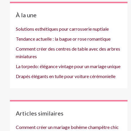
À la une
Solutions esthétiques pour carrosserie nuptiale
Tendance actuelle : la bague or rose romantique
Comment créer des centres de table avec des arbres
miniatures
La torpedo: élégance vintage pour un mariage unique
Drapés élégants en tulle pour voiture cérémonielle
Articles similaires
Comment créer un mariage bohème champêtre chic