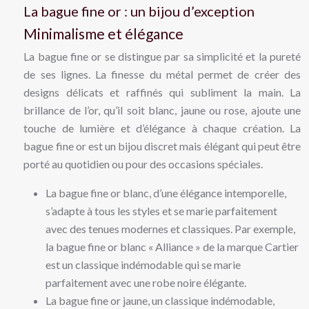
La bague fine or : un bijou d’exception
Minimalisme et élégance
La bague fine or se distingue par sa simplicité et la pureté
de ses lignes. La finesse du métal permet de créer des
designs délicats et raffinés qui subliment la main. La
brillance de l’or, qu’il soit blanc, jaune ou rose, ajoute une
touche de lumière et d’élégance à chaque création. La
bague fine or est un bijou discret mais élégant qui peut être
porté au quotidien ou pour des occasions spéciales.
La bague fine or blanc, d’une élégance intemporelle,
s’adapte à tous les styles et se marie parfaitement
avec des tenues modernes et classiques. Par exemple,
la bague fine or blanc « Alliance » de la marque Cartier
est un classique indémodable qui se marie
parfaitement avec une robe noire élégante.
La bague fine or jaune, un classique indémodable,