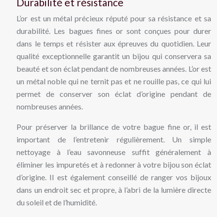
Durabilité et résistance
L’or est un métal précieux réputé pour sa résistance et sa
durabilité. Les bagues fines or sont conçues pour durer
dans le temps et résister aux épreuves du quotidien. Leur
qualité exceptionnelle garantit un bijou qui conservera sa
beauté et son éclat pendant de nombreuses années. L’or est
un métal noble qui ne ternit pas et ne rouille pas, ce qui lui
permet de conserver son éclat d’origine pendant de
nombreuses années.
Pour préserver la brillance de votre bague fine or, il est
important de l’entretenir régulièrement. Un simple
nettoyage à l’eau savonneuse suffit généralement à
éliminer les impuretés et à redonner à votre bijou son éclat
d’origine. Il est également conseillé de ranger vos bijoux
dans un endroit sec et propre, à l’abri de la lumière directe
du soleil et de l’humidité.