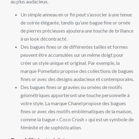
au plus audacieux.
Un simple anneau en or fin peut s’associer à une tenue
de soirée élégante, tandis qu’une bague fine or ornée
de pierres précieuses ajoutera une touche de brillance
à un look décontracté.
Des bagues fines or de différentes tailles et formes
peuvent être accumulées sur un même doigt pour
créer un style unique et original. Par exemple, la
marque Pomellato propose des collections de bagues
fines or avec des designs audacieux et contemporains.
Des bagues fines or gravées ou ornées de motifs
géométriques apporteront une touche personnelle à
votre style. La marque Chanel propose des bagues
fines or avec des motifs emblématiques de la maison,
comme la bague « Coco Crush » qui est un symbole de
féminité et de sophistication.