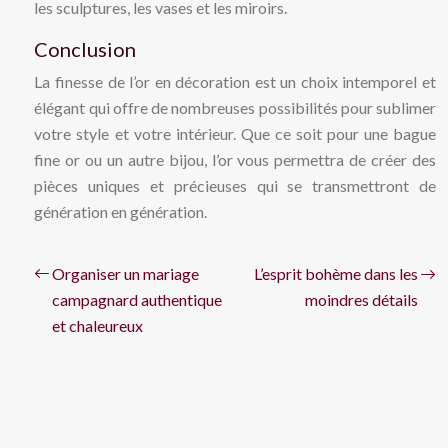
les sculptures, les vases et les miroirs.
Conclusion
La finesse de l’or en décoration est un choix intemporel et
élégant qui offre de nombreuses possibilités pour sublimer
votre style et votre intérieur. Que ce soit pour une bague
fine or ou un autre bijou, l’or vous permettra de créer des
pièces uniques et précieuses qui se transmettront de
génération en génération.
Organiser un mariage
L’esprit bohème dans les
campagnard authentique
moindres détails
et chaleureux