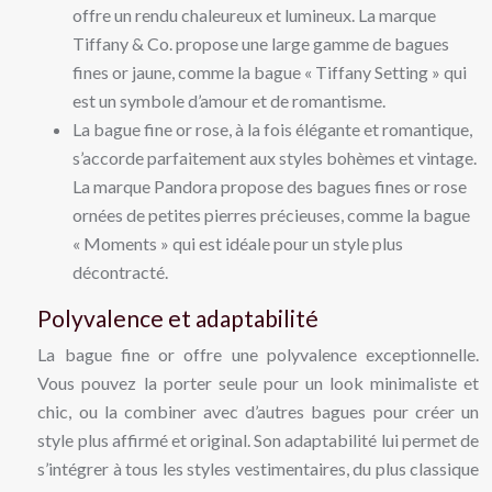
offre un rendu chaleureux et lumineux. La marque
Tiffany & Co. propose une large gamme de bagues
fines or jaune, comme la bague « Tiffany Setting » qui
est un symbole d’amour et de romantisme.
La bague fine or rose, à la fois élégante et romantique,
s’accorde parfaitement aux styles bohèmes et vintage.
La marque Pandora propose des bagues fines or rose
ornées de petites pierres précieuses, comme la bague
« Moments » qui est idéale pour un style plus
décontracté.
Polyvalence et adaptabilité
La bague fine or offre une polyvalence exceptionnelle.
Vous pouvez la porter seule pour un look minimaliste et
chic, ou la combiner avec d’autres bagues pour créer un
style plus affirmé et original. Son adaptabilité lui permet de
s’intégrer à tous les styles vestimentaires, du plus classique