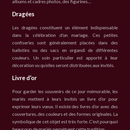
albums et cadres photos, des figurines…
Dragées
Les dragées constituent un élément indispensable
dans la célébration d’un mariage. Ces petites
confiseries sont généralement placées dans des
ballotins ou des sacs en organdi de différentes
couleurs. Un soin particulier est apporté à leur
décoration vu qu’elles seront distribuées aux invités.
Livre d’or
Pour garder les souvenirs de ce jour mémorable, les
mariés mettent à leurs invités un livre d’or pour
exprimer leurs vœux. Il existe des livres d’or avec des
couvertures, des couleurs et des formes originales. La
symbolique de cet objet est très forte. C’est pourquoi
beaucoup de mariés perpétuent cette tradition.