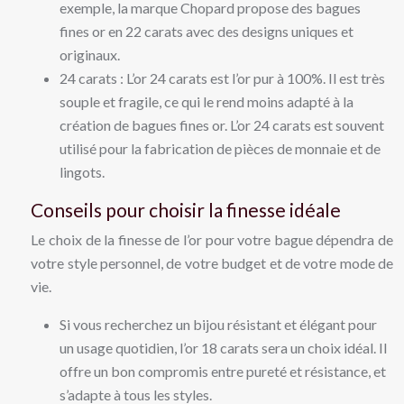
exemple, la marque Chopard propose des bagues
fines or en 22 carats avec des designs uniques et
originaux.
24 carats : L’or 24 carats est l’or pur à 100%. Il est très
souple et fragile, ce qui le rend moins adapté à la
création de bagues fines or. L’or 24 carats est souvent
utilisé pour la fabrication de pièces de monnaie et de
lingots.
Conseils pour choisir la finesse idéale
Le choix de la finesse de l’or pour votre bague dépendra de
votre style personnel, de votre budget et de votre mode de
vie.
Si vous recherchez un bijou résistant et élégant pour
un usage quotidien, l’or 18 carats sera un choix idéal. Il
offre un bon compromis entre pureté et résistance, et
s’adapte à tous les styles.