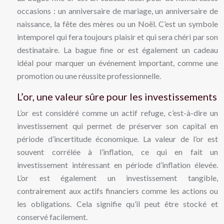
occasions : un anniversaire de mariage, un anniversaire de
naissance, la fête des mères ou un Noël. C’est un symbole
intemporel qui fera toujours plaisir et qui sera chéri par son
destinataire. La bague fine or est également un cadeau
idéal pour marquer un événement important, comme une
promotion ou une réussite professionnelle.
L’or, une valeur sûre pour les investissements
L’or est considéré comme un actif refuge, c’est-à-dire un
investissement qui permet de préserver son capital en
période d’incertitude économique. La valeur de l’or est
souvent corrélée à l’inflation, ce qui en fait un
investissement intéressant en période d’inflation élevée.
L’or est également un investissement tangible,
contrairement aux actifs financiers comme les actions ou
les obligations. Cela signifie qu’il peut être stocké et
conservé facilement.