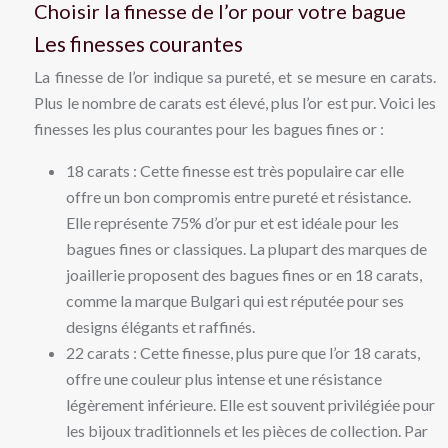
Choisir la finesse de l’or pour votre bague
Les finesses courantes
La finesse de l’or indique sa pureté, et se mesure en carats.
Plus le nombre de carats est élevé, plus l’or est pur. Voici les
finesses les plus courantes pour les bagues fines or :
18 carats : Cette finesse est très populaire car elle
offre un bon compromis entre pureté et résistance.
Elle représente 75% d’or pur et est idéale pour les
bagues fines or classiques. La plupart des marques de
joaillerie proposent des bagues fines or en 18 carats,
comme la marque Bulgari qui est réputée pour ses
designs élégants et raffinés.
22 carats : Cette finesse, plus pure que l’or 18 carats,
offre une couleur plus intense et une résistance
légèrement inférieure. Elle est souvent privilégiée pour
les bijoux traditionnels et les pièces de collection. Par