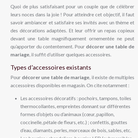
Quoi de plus satisfaisant pour un couple que de célébrer
leurs noces dans la joie ! Pour atteindre cet objectif, il faut
savoir ambiancer et satisfaire ses invités avec un thème et
des décorations adaptées. Et leur offrir un repas copieux
devant une table magnifiquement ornementée ne peut
qu’apporter du contentement. Pour
décorer une table de
mariage
, il suffit d’utiliser quelques accessoires.
Types d’accessoires existants
Pour
décorer une table de mariage
, il existe de multiples
accessoires disponibles en magasin. On cite notamment :
Les accessoires décoratifs : pochoirs, tampons, toiles
thermocollantes, empreintes donnant sur différentes
formes d’objets ou d’animaux (cœur, papillon,
coccinelle, pétale de fleurs, etc.) ; confettis, gouttes
d’eau, diamants, perles, morceaux de bois, sables, etc.