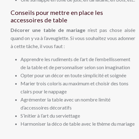
Conseils pour mettre en place les
accessoires de table
Décorer une table de mariage
n’est pas chose aisée
quand on y va à l’aveuglette. Si vous souhaitez vous adonner
à cette tâche, il vous faut :
Apprendre les rudiments de l’art de l’embellissement
de la table et de personnaliser selon son imagination
Opter pour un décor en toute simplicité et soignée
Marier trois coloris au maximum et choisir des tons
clairs pour le nappage
Agrémenter la table avec un nombre limité
d’accessoires décoratifs
S’initier à l’art du serviettage
Harmoniser la déco de table avec le thème du mariage