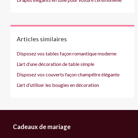
Articles similaires
Disposez vos tables façon romantique moderne
L’art d’une décoration de table simple
Disposez vos couverts façon champêtre élégante
L’art d’utiliser les bougies en décoration
Cadeaux de mariage