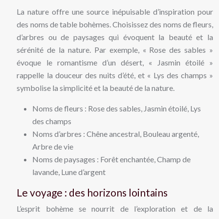
La nature offre une source inépuisable d’inspiration pour
des noms de table bohèmes. Choisissez des noms de fleurs,
d’arbres ou de paysages qui évoquent la beauté et la
sérénité de la nature. Par exemple, « Rose des sables »
évoque le romantisme d’un désert, « Jasmin étoilé »
rappelle la douceur des nuits d’été, et « Lys des champs »
symbolise la simplicité et la beauté de la nature.
Noms de fleurs : Rose des sables, Jasmin étoilé, Lys
des champs
Noms d’arbres : Chêne ancestral, Bouleau argenté,
Arbre de vie
Noms de paysages : Forêt enchantée, Champ de
lavande, Lune d’argent
Le voyage : des horizons lointains
L’esprit bohème se nourrit de l’exploration et de la