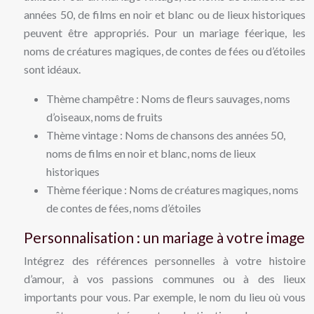
années 50, de films en noir et blanc ou de lieux historiques
peuvent être appropriés. Pour un mariage féerique, les
noms de créatures magiques, de contes de fées ou d’étoiles
sont idéaux.
Thème champêtre : Noms de fleurs sauvages, noms
d’oiseaux, noms de fruits
Thème vintage : Noms de chansons des années 50,
noms de films en noir et blanc, noms de lieux
historiques
Thème féerique : Noms de créatures magiques, noms
de contes de fées, noms d’étoiles
Personnalisation : un mariage à votre image
Intégrez des références personnelles à votre histoire
d’amour, à vos passions communes ou à des lieux
importants pour vous. Par exemple, le nom du lieu où vous