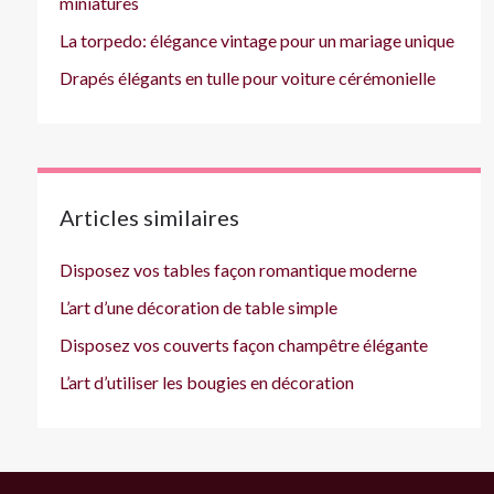
miniatures
La torpedo: élégance vintage pour un mariage unique
Drapés élégants en tulle pour voiture cérémonielle
Articles similaires
Disposez vos tables façon romantique moderne
L’art d’une décoration de table simple
Disposez vos couverts façon champêtre élégante
L’art d’utiliser les bougies en décoration