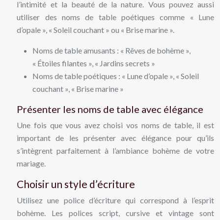
l’intimité et la beauté de la nature. Vous pouvez aussi
utiliser des noms de table poétiques comme « Lune
d’opale », « Soleil couchant » ou « Brise marine ».
Noms de table amusants : « Rêves de bohème »,
« Étoiles filantes », « Jardins secrets »
Noms de table poétiques : « Lune d’opale », « Soleil
couchant », « Brise marine »
Présenter les noms de table avec élégance
Une fois que vous avez choisi vos noms de table, il est
important de les présenter avec élégance pour qu’ils
s’intègrent parfaitement à l’ambiance bohème de votre
mariage.
Choisir un style d’écriture
Utilisez une police d’écriture qui correspond à l’esprit
bohème. Les polices script, cursive et vintage sont