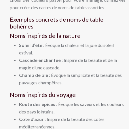
pour créer des cartes de noms de table assorties.
Exemples concrets de noms de table
bohèmes
Noms inspirés de la nature
Soleil d’été
: Évoque la chaleur et la joie du soleil
estival.
Cascade enchantée
: Inspiré de la beauté et de la
magie d’une cascade.
Champ de blé
: Évoque la simplicité et la beauté des
paysages champêtres.
Noms inspirés du voyage
Route des épices
: Évoque les saveurs et les couleurs
des pays lointains.
Côte d’azur
: Inspiré de la beauté des côtes
méditerranéennes.