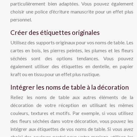
particulièrement bien adaptées. Vous pouvez également
choisir une police d’écriture manuscrite pour un effet plus
personnel.
Créer des étiquettes originales
Utilisez des supports originaux pour vos noms de table. Les
cartes en bois, les pierres peintes, les plumes et les fleurs
séchées sont des options tendances. Vous pouvez
également utiliser des étiquettes en dentelle, en papier
kraft ou en tissu pour un effet plus rustique.
Intégrer les noms de table à la décoration
Reliez les noms de table aux autres éléments de la
décoration de votre réception en utilisant les mêmes
couleurs, textures et motifs. Par exemple, si vous utilisez
des fleurs séchées dans votre décoration, vous pouvez les
intégrer aux étiquettes de vos noms de table. Si vous avez
choisi des couleurs pastel pour votre mariage, utilisez-les