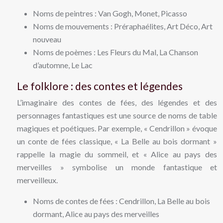
Noms de peintres : Van Gogh, Monet, Picasso
Noms de mouvements : Préraphaélites, Art Déco, Art
nouveau
Noms de poèmes : Les Fleurs du Mal, La Chanson
d’automne, Le Lac
Le folklore : des contes et légendes
L’imaginaire des contes de fées, des légendes et des
personnages fantastiques est une source de noms de table
magiques et poétiques. Par exemple, « Cendrillon » évoque
un conte de fées classique, « La Belle au bois dormant »
rappelle la magie du sommeil, et « Alice au pays des
merveilles » symbolise un monde fantastique et
merveilleux.
Noms de contes de fées : Cendrillon, La Belle au bois
dormant, Alice au pays des merveilles