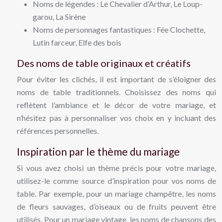
Noms de légendes : Le Chevalier d’Arthur, Le Loup-
garou, La Sirène
Noms de personnages fantastiques : Fée Clochette,
Lutin farceur, Elfe des bois
Des noms de table originaux et créatifs
Pour éviter les clichés, il est important de s’éloigner des
noms de table traditionnels. Choisissez des noms qui
reflètent l’ambiance et le décor de votre mariage, et
n’hésitez pas à personnaliser vos choix en y incluant des
références personnelles.
Inspiration par le thème du mariage
Si vous avez choisi un thème précis pour votre mariage,
utilisez-le comme source d’inspiration pour vos noms de
table. Par exemple, pour un mariage champêtre, les noms
de fleurs sauvages, d’oiseaux ou de fruits peuvent être
utilisés. Pour un mariage vintage, les noms de chansons des