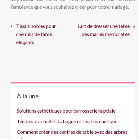
l’ambiance que vous souhaitez créer pour votre mariage.
Tissus nobles pour
L’art de dresser une table
chemins de table
des mariés mémorable
élégants
À la une
Solutions esthétiques pour carrosserie nuptiale
Tendance actuelle : la bague or rose romantique
Comment créer des centres de table avec des arbres