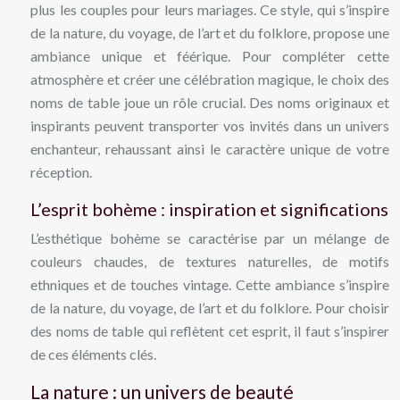
plus les couples pour leurs mariages. Ce style, qui s’inspire
de la nature, du voyage, de l’art et du folklore, propose une
ambiance unique et féérique. Pour compléter cette
atmosphère et créer une célébration magique, le choix des
noms de table joue un rôle crucial. Des noms originaux et
inspirants peuvent transporter vos invités dans un univers
enchanteur, rehaussant ainsi le caractère unique de votre
réception.
L’esprit bohème : inspiration et significations
L’esthétique bohème se caractérise par un mélange de
couleurs chaudes, de textures naturelles, de motifs
ethniques et de touches vintage. Cette ambiance s’inspire
de la nature, du voyage, de l’art et du folklore. Pour choisir
des noms de table qui reflètent cet esprit, il faut s’inspirer
de ces éléments clés.
La nature : un univers de beauté