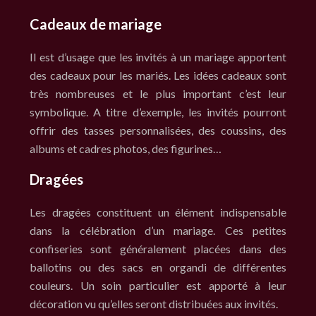
Cadeaux de mariage
Il est d’usage que les invités à un mariage apportent
des cadeaux pour les mariés. Les idées cadeaux sont
très nombreuses et le plus important c’est leur
symbolique. A titre d’exemple, les invités pourront
offrir des tasses personnalisées, des coussins, des
albums et cadres photos, des figurines…
Dragées
Les dragées constituent un élément indispensable
dans la célébration d’un mariage. Ces petites
confiseries sont généralement placées dans des
ballotins ou des sacs en organdi de différentes
couleurs. Un soin particulier est apporté à leur
décoration vu qu’elles seront distribuées aux invités.