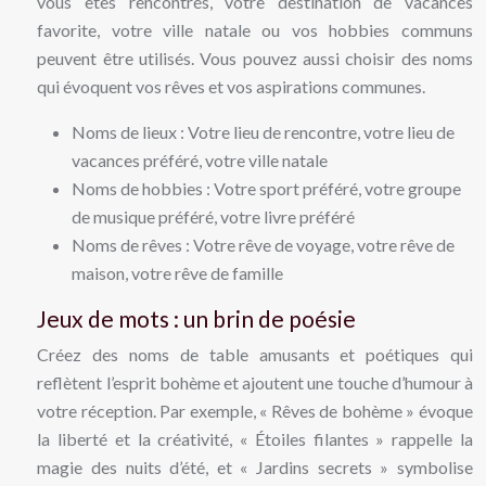
vous êtes rencontrés, votre destination de vacances
favorite, votre ville natale ou vos hobbies communs
peuvent être utilisés. Vous pouvez aussi choisir des noms
qui évoquent vos rêves et vos aspirations communes.
Noms de lieux : Votre lieu de rencontre, votre lieu de
vacances préféré, votre ville natale
Noms de hobbies : Votre sport préféré, votre groupe
de musique préféré, votre livre préféré
Noms de rêves : Votre rêve de voyage, votre rêve de
maison, votre rêve de famille
Jeux de mots : un brin de poésie
Créez des noms de table amusants et poétiques qui
reflètent l’esprit bohème et ajoutent une touche d’humour à
votre réception. Par exemple, « Rêves de bohème » évoque
la liberté et la créativité, « Étoiles filantes » rappelle la
magie des nuits d’été, et « Jardins secrets » symbolise