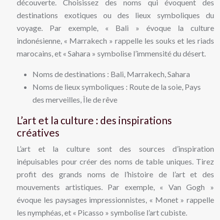
découverte. Choisissez des noms qui évoquent des
destinations exotiques ou des lieux symboliques du
voyage. Par exemple, « Bali » évoque la culture
indonésienne, « Marrakech » rappelle les souks et les riads
marocains, et « Sahara » symbolise l’immensité du désert.
Noms de destinations : Bali, Marrakech, Sahara
Noms de lieux symboliques : Route de la soie, Pays
des merveilles, Île de rêve
L’art et la culture : des inspirations
créatives
L’art et la culture sont des sources d’inspiration
inépuisables pour créer des noms de table uniques. Tirez
profit des grands noms de l’histoire de l’art et des
mouvements artistiques. Par exemple, « Van Gogh »
évoque les paysages impressionnistes, « Monet » rappelle
les nymphéas, et « Picasso » symbolise l’art cubiste.