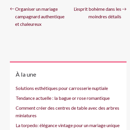
Organiser un mariage
L’esprit bohème dans les
campagnard authentique
moindres détails
et chaleureux
À la une
Solutions esthétiques pour carrosserie nuptiale
Tendance actuelle : la bague or rose romantique
Comment créer des centres de table avec des arbres
miniatures
La torpedo: élégance vintage pour un mariage unique