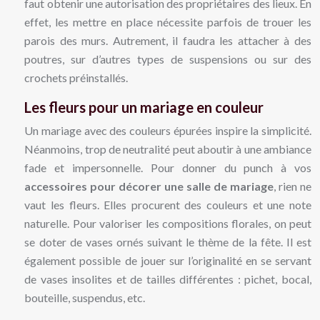
faut obtenir une autorisation des propriétaires des lieux. En
effet, les mettre en place nécessite parfois de trouer les
parois des murs. Autrement, il faudra les attacher à des
poutres, sur d’autres types de suspensions ou sur des
crochets préinstallés.
Les fleurs pour un mariage en couleur
Un mariage avec des couleurs épurées inspire la simplicité.
Néanmoins, trop de neutralité peut aboutir à une ambiance
fade et impersonnelle. Pour donner du punch à vos
accessoires pour décorer une salle de mariage
, rien ne
vaut les fleurs. Elles procurent des couleurs et une note
naturelle. Pour valoriser les compositions florales, on peut
se doter de vases ornés suivant le thème de la fête. Il est
également possible de jouer sur l’originalité en se servant
de vases insolites et de tailles différentes : pichet, bocal,
bouteille, suspendus, etc.