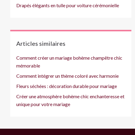
Drapés élégants en tulle pour voiture cérémonielle
Articles similaires
Comment créer un mariage bohème champêtre chic
mémorable
Comment intégrer un thème coloré avec harmonie
Fleurs séchées : décoration durable pour mariage
Créer une atmosphère bohème chic enchanteresse et
unique pour votre mariage