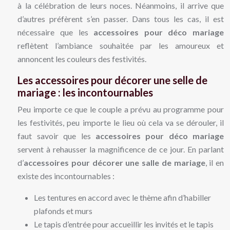
à la célébration de leurs noces. Néanmoins, il arrive que
d’autres préfèrent s’en passer. Dans tous les cas, il est
nécessaire que les
accessoires pour déco mariage
reflètent l’ambiance souhaitée par les amoureux et
annoncent les couleurs des festivités.
Les accessoires pour décorer une selle de
mariage : les incontournables
Peu importe ce que le couple a prévu au programme pour
les festivités, peu importe le lieu où cela va se dérouler, il
faut savoir que les
accessoires pour déco mariage
servent à rehausser la magnificence de ce jour. En parlant
d’
accessoires pour décorer une salle de mariage
, il en
existe des incontournables :
Les tentures en accord avec le thème afin d’habiller
plafonds et murs
Le tapis d’entrée pour accueillir les invités et le tapis