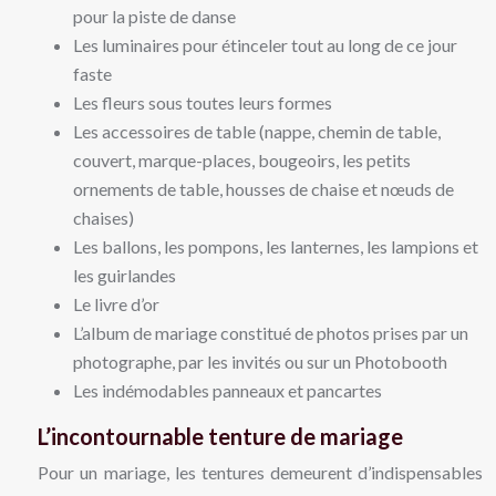
pour la piste de danse
Les luminaires pour étinceler tout au long de ce jour
faste
Les fleurs sous toutes leurs formes
Les accessoires de table (nappe, chemin de table,
couvert, marque-places, bougeoirs, les petits
ornements de table, housses de chaise et nœuds de
chaises)
Les ballons, les pompons, les lanternes, les lampions et
les guirlandes
Le livre d’or
L’album de mariage constitué de photos prises par un
photographe, par les invités ou sur un Photobooth
Les indémodables panneaux et pancartes
L’incontournable tenture de mariage
Pour un mariage, les tentures demeurent d’indispensables