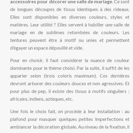
accessoires pour décorer une salle de mariage
. Ce sont
de longues découpes de tissus identiques à des rideaux.
Elles sont disponibles en diverses couleurs, styles et
matières. Leur utilité ? Elles servent à habiller une salle de
mariage en de sublimes retombées de couleurs. Les
tentures peuvent être à motif ou unies et permettent
d’égayer un espace dépouillé et vide.
Pour en choisir, il faut considérer la nuance de couleur
dominante pour le thème choisi. Par la suite, il suffit de les
apparier selon (trois coloris maximum). Ces dernières
devront arborer des couleurs douces et non agressives. Et
pour plus de pep, il existe des tissus à motifs singuliers :
africains, indiens, aztèques, etc.
Une fois le choix fait, on procède à leur installation : au
plafond pour masquer quelques petites imperfections et
ambiancer la décoration globale. Au niveau de la fixation, il