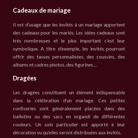
Cadeaux de mariage
Il est d’usage que les invités à un mariage apportent
des cadeaux pour les mariés. Les idées cadeaux sont
très nombreuses et le plus important c’est leur
symbolique. A titre d’exemple, les invités pourront
offrir des tasses personnalisées, des coussins, des
albums et cadres photos, des figurines…
Dragées
Les dragées constituent un élément indispensable
dans la célébration d’un mariage. Ces petites
confiseries sont généralement placées dans des
ballotins ou des sacs en organdi de différentes
couleurs. Un soin particulier est apporté à leur
décoration vu qu’elles seront distribuées aux invités.