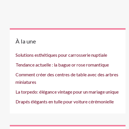
À la une
Solutions esthétiques pour carrosserie nuptiale
Tendance actuelle : la bague or rose romantique
Comment créer des centres de table avec des arbres
miniatures
La torpedo: élégance vintage pour un mariage unique
Drapés élégants en tulle pour voiture cérémonielle