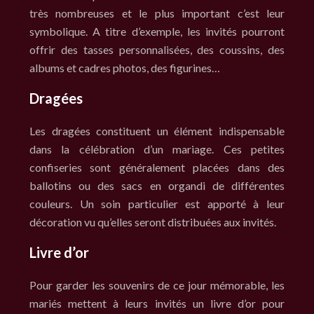
très nombreuses et le plus important c’est leur
symbolique. A titre d’exemple, les invités pourront
offrir des tasses personnalisées, des coussins, des
albums et cadres photos, des figurines…
Dragées
Les dragées constituent un élément indispensable
dans la célébration d’un mariage. Ces petites
confiseries sont généralement placées dans des
ballotins ou des sacs en organdi de différentes
couleurs. Un soin particulier est apporté à leur
décoration vu qu’elles seront distribuées aux invités.
Livre d’or
Pour garder les souvenirs de ce jour mémorable, les
mariés mettent à leurs invités un livre d’or pour