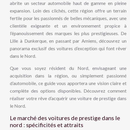
abrite un secteur automobile haut de gamme en pleine
expansion. Loin des clichés, cette région offre un terrain
fertile pour les passionnés de belles mécaniques, avec une
clientèle exigeante et un environnement propice à
l’épanouissement des marques les plus prestigieuses. De
Lille à Dunkerque, en passant par Amiens, découvrez un
panorama exclusif des voitures d’exception qui font rêver
dans le Nord.
Que vous soyez résident du Nord, envisageant une
acquisition dans la région, ou simplement passionné
d’automobile, ce guide vous apportera une vision claire et
complète des options disponibles. Découvrez comment
réaliser votre rêve d’acquérir une voiture de prestige dans
le Nord.
Le marché des voitures de prestige dans le
nord : spécificités et attraits