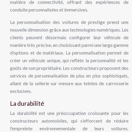
matière de connectivité, offrant des expériences de
conduite personnalisées et immersives.
La personnalisation des voitures de prestige prend une
nouvelle dimension grâce aux technologies numériques. Les
clients peuvent désormais configurer leur véhicule de
manière très précise, en choisissant parmi une large gamme
d’options et de matériaux. La personnalisation permet de
créer un véhicule unique, qui reflète la personnalité et les
goûts de son propriétaire. Les constructeurs proposent des
services de personnalisation de plus en plus sophistiqués,
allant de la sellerie sur mesure aux teintes de carrosserie
exclusives.
La durabilité
La durabilité est une préoccupation croissante pour les
constructeurs automobiles, qui s’efforcent de réduire
l’empreinte environnementale de leurs voitures.