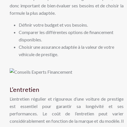
donc important de bien évaluer ses besoins et de choisir la
formule la plus adaptée.
Définir votre budget et vos besoins.
Comparer les différentes options de financement
disponibles.
Choisir une assurance adaptée à la valeur de votre
véhicule de prestige.
L’entretien
L’entretien régulier et rigoureux d’une voiture de prestige
est essentiel pour garantir sa longévité et ses
performances. Le coût de l’entretien peut varier
considérablement en fonction de la marque et du modèle. Il