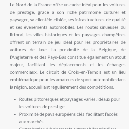
Le Nord de la France offre un cadre idéal pour les voitures
de prestige, grâce à son riche patrimoine culturel et
paysager, sa clientèle ciblée, ses infrastructures de qualité
et ses événements automobiles. Les routes sinueuses du
littoral, les villes historiques et les paysages champêtres
offrent un terrain de jeu idéal pour les propriétaires de
voitures de luxe. La proximité de la Belgique, de
l’Angleterre et des Pays-Bas constitue également un atout
majeur, facilitant les déplacements et les échanges
commerciaux. Le circuit de Croix-en-Ternois est un lieu
emblématique pour les amateurs de sport automobile dans
la région, accueillant régulièrement des compétitions.
Routes pittoresques et paysages variés, idéaux pour
les voitures de prestige.
Proximité de pays européens clés, facilitant l’accès
aux marchés.
Organisation d’événements automobiles réguliers,