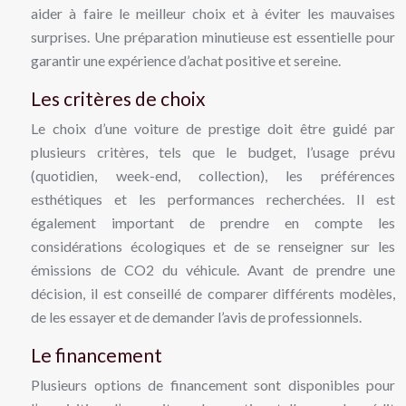
aider à faire le meilleur choix et à éviter les mauvaises
surprises. Une préparation minutieuse est essentielle pour
garantir une expérience d’achat positive et sereine.
Les critères de choix
Le choix d’une voiture de prestige doit être guidé par
plusieurs critères, tels que le budget, l’usage prévu
(quotidien, week-end, collection), les préférences
esthétiques et les performances recherchées. Il est
également important de prendre en compte les
considérations écologiques et de se renseigner sur les
émissions de CO2 du véhicule. Avant de prendre une
décision, il est conseillé de comparer différents modèles,
de les essayer et de demander l’avis de professionnels.
Le financement
Plusieurs options de financement sont disponibles pour