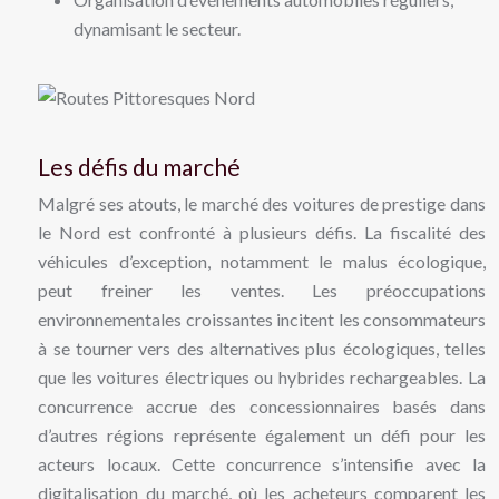
dynamisant le secteur.
Les défis du marché
Malgré ses atouts, le marché des voitures de prestige dans
le Nord est confronté à plusieurs défis. La fiscalité des
véhicules d’exception, notamment le malus écologique,
peut freiner les ventes. Les préoccupations
environnementales croissantes incitent les consommateurs
à se tourner vers des alternatives plus écologiques, telles
que les voitures électriques ou hybrides rechargeables. La
concurrence accrue des concessionnaires basés dans
d’autres régions représente également un défi pour les
acteurs locaux. Cette concurrence s’intensifie avec la
digitalisation du marché, où les acheteurs comparent les