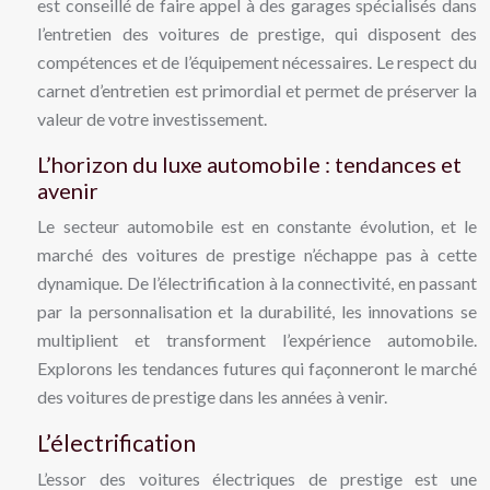
est conseillé de faire appel à des garages spécialisés dans
l’entretien des voitures de prestige, qui disposent des
compétences et de l’équipement nécessaires. Le respect du
carnet d’entretien est primordial et permet de préserver la
valeur de votre investissement.
L’horizon du luxe automobile : tendances et
avenir
Le secteur automobile est en constante évolution, et le
marché des voitures de prestige n’échappe pas à cette
dynamique. De l’électrification à la connectivité, en passant
par la personnalisation et la durabilité, les innovations se
multiplient et transforment l’expérience automobile.
Explorons les tendances futures qui façonneront le marché
des voitures de prestige dans les années à venir.
L’électrification
L’essor des voitures électriques de prestige est une