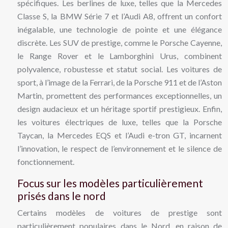
spécifiques. Les berlines de luxe, telles que la Mercedes
Classe S, la BMW Série 7 et l’Audi A8, offrent un confort
inégalable, une technologie de pointe et une élégance
discrète. Les SUV de prestige, comme le Porsche Cayenne,
le Range Rover et le Lamborghini Urus, combinent
polyvalence, robustesse et statut social. Les voitures de
sport, à l’image de la Ferrari, de la Porsche 911 et de l’Aston
Martin, promettent des performances exceptionnelles, un
design audacieux et un héritage sportif prestigieux. Enfin,
les voitures électriques de luxe, telles que la Porsche
Taycan, la Mercedes EQS et l’Audi e-tron GT, incarnent
l’innovation, le respect de l’environnement et le silence de
fonctionnement.
Focus sur les modèles particulièrement
prisés dans le nord
Certains modèles de voitures de prestige sont
particulièrement populaires dans le Nord, en raison de