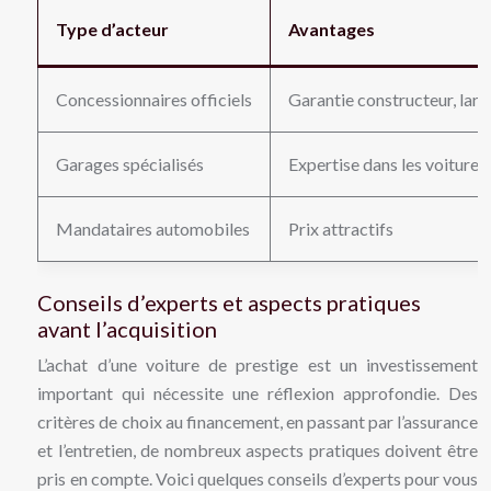
Type d’acteur
Avantages
Concessionnaires officiels
Garantie constructeur, lar
Garages spécialisés
Expertise dans les voitures
Mandataires automobiles
Prix attractifs
Conseils d’experts et aspects pratiques
avant l’acquisition
L’achat d’une voiture de prestige est un investissement
important qui nécessite une réflexion approfondie. Des
critères de choix au financement, en passant par l’assurance
et l’entretien, de nombreux aspects pratiques doivent être
pris en compte. Voici quelques conseils d’experts pour vous