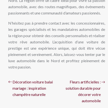
Nord. La région offre un cadre idéal pour vivre sa passion
automobile, avec des routes magnifiques, des événements
passionnants et une communauté d’amateurs passionnés.
N’hésitez pas à prendre contact avec les concessionnaires,
les garages spécialisés et les mandataires automobiles de
la région pour obtenir des conseils personnalisés et réaliser
votre rêve automobile. L’acquisition d’une voiture de
prestige est une expérience unique, qui doit être vécue
pleinement et sereinement. Alors, laissez-vous tenter par le
luxe automobile dans le Nord et profitez pleinement de
votre passion.
Décoration voiture balai
Fleurs artificielles :
mariage : inspiration
solution durable pour
champêtre naturelle
décorer votre
automobile