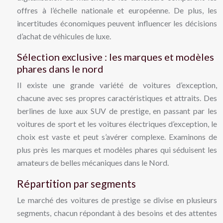
offres à l’échelle nationale et européenne. De plus, les
incertitudes économiques peuvent influencer les décisions
d’achat de véhicules de luxe.
Sélection exclusive : les marques et modèles
phares dans le nord
Il existe une grande variété de voitures d’exception,
chacune avec ses propres caractéristiques et attraits. Des
berlines de luxe aux SUV de prestige, en passant par les
voitures de sport et les voitures électriques d’exception, le
choix est vaste et peut s’avérer complexe. Examinons de
plus près les marques et modèles phares qui séduisent les
amateurs de belles mécaniques dans le Nord.
Répartition par segments
Le marché des voitures de prestige se divise en plusieurs
segments, chacun répondant à des besoins et des attentes