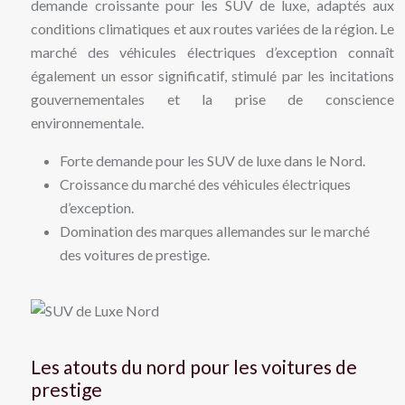
demande croissante pour les SUV de luxe, adaptés aux
conditions climatiques et aux routes variées de la région. Le
marché des véhicules électriques d’exception connaît
également un essor significatif, stimulé par les incitations
gouvernementales et la prise de conscience
environnementale.
Forte demande pour les SUV de luxe dans le Nord.
Croissance du marché des véhicules électriques
d’exception.
Domination des marques allemandes sur le marché
des voitures de prestige.
Les atouts du nord pour les voitures de
prestige