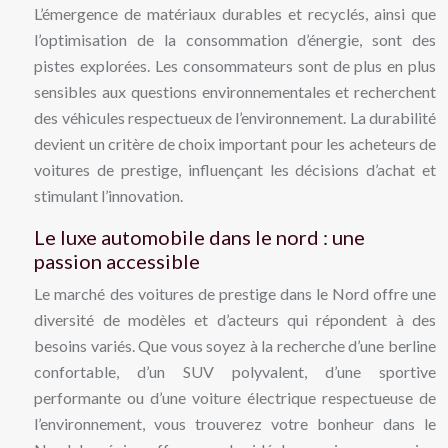
L’émergence de matériaux durables et recyclés, ainsi que
l’optimisation de la consommation d’énergie, sont des
pistes explorées. Les consommateurs sont de plus en plus
sensibles aux questions environnementales et recherchent
des véhicules respectueux de l’environnement. La durabilité
devient un critère de choix important pour les acheteurs de
voitures de prestige, influençant les décisions d’achat et
stimulant l’innovation.
Le luxe automobile dans le nord : une
passion accessible
Le marché des voitures de prestige dans le Nord offre une
diversité de modèles et d’acteurs qui répondent à des
besoins variés. Que vous soyez à la recherche d’une berline
confortable, d’un SUV polyvalent, d’une sportive
performante ou d’une voiture électrique respectueuse de
l’environnement, vous trouverez votre bonheur dans le