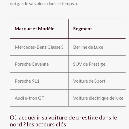
qui garde sa valeur dans le temps. »
Marque et Modèle
Segment
Mercedes-Benz Classe S
Berline de Luxe
Porsche Cayenne
SUV de Prestige
Porsche 911
Voiture de Sport
Audi e-tron GT
Voiture électrique de luxe
Où acquérir sa voiture de prestige dans le
nord ? les acteurs clés