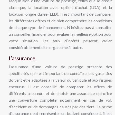
l’acquisition d’une voiture de prestige, telles que le crédit
classique, la location avec option d’achat (LOA) et la
location longue durée (LLD). Il est important de comparer
les différentes offres et de bien comprendre les conditions
de chaque type de financement. N’hésitez pas à consulter
un conseiller financier pour évaluer la meilleure option pour
votre situation. Les taux d’intérêt peuvent varier
considérablement d’un organisme à l’autre.
L’assurance
L’assurance d’une voiture de prestige présente des
spécificités qu’il est important de connaître. Les garanties
doivent être adaptées à la valeur du véhicule et aux risques
encourus. Il est conseillé de comparer les offres de
différents assureurs et de choisir une assurance qui offre
une couverture complète, notamment en cas de vol,
d’accident ou de dommages causés par des tiers. La prime
d’assurance peut représenter un budget conséquent, il est