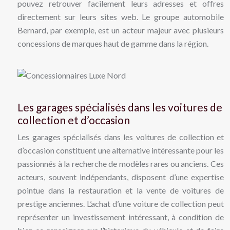
pouvez retrouver facilement leurs adresses et offres
directement sur leurs sites web. Le groupe automobile
Bernard, par exemple, est un acteur majeur avec plusieurs
concessions de marques haut de gamme dans la région.
Les garages spécialisés dans les voitures de
collection et d’occasion
Les garages spécialisés dans les voitures de collection et
d’occasion constituent une alternative intéressante pour les
passionnés à la recherche de modèles rares ou anciens. Ces
acteurs, souvent indépendants, disposent d’une expertise
pointue dans la restauration et la vente de voitures de
prestige anciennes. L’achat d’une voiture de collection peut
représenter un investissement intéressant, à condition de