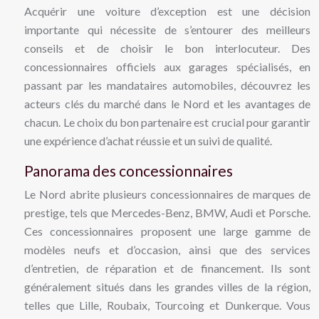
Acquérir une voiture d’exception est une décision
importante qui nécessite de s’entourer des meilleurs
conseils et de choisir le bon interlocuteur. Des
concessionnaires officiels aux garages spécialisés, en
passant par les mandataires automobiles, découvrez les
acteurs clés du marché dans le Nord et les avantages de
chacun. Le choix du bon partenaire est crucial pour garantir
une expérience d’achat réussie et un suivi de qualité.
Panorama des concessionnaires
Le Nord abrite plusieurs concessionnaires de marques de
prestige, tels que Mercedes-Benz, BMW, Audi et Porsche.
Ces concessionnaires proposent une large gamme de
modèles neufs et d’occasion, ainsi que des services
d’entretien, de réparation et de financement. Ils sont
généralement situés dans les grandes villes de la région,
telles que Lille, Roubaix, Tourcoing et Dunkerque. Vous