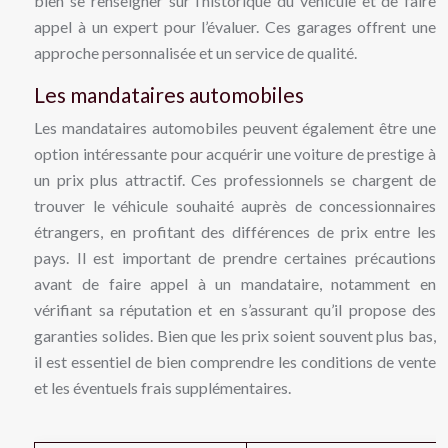
bien se renseigner sur l’historique du véhicule et de faire
appel à un expert pour l’évaluer. Ces garages offrent une
approche personnalisée et un service de qualité.
Les mandataires automobiles
Les mandataires automobiles peuvent également être une
option intéressante pour acquérir une voiture de prestige à
un prix plus attractif. Ces professionnels se chargent de
trouver le véhicule souhaité auprès de concessionnaires
étrangers, en profitant des différences de prix entre les
pays. Il est important de prendre certaines précautions
avant de faire appel à un mandataire, notamment en
vérifiant sa réputation et en s’assurant qu’il propose des
garanties solides. Bien que les prix soient souvent plus bas,
il est essentiel de bien comprendre les conditions de vente
et les éventuels frais supplémentaires.