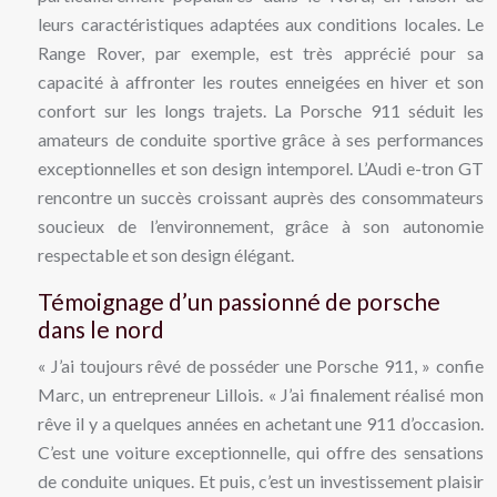
leurs caractéristiques adaptées aux conditions locales. Le
Range Rover, par exemple, est très apprécié pour sa
capacité à affronter les routes enneigées en hiver et son
confort sur les longs trajets. La Porsche 911 séduit les
amateurs de conduite sportive grâce à ses performances
exceptionnelles et son design intemporel. L’Audi e-tron GT
rencontre un succès croissant auprès des consommateurs
soucieux de l’environnement, grâce à son autonomie
respectable et son design élégant.
Témoignage d’un passionné de porsche
dans le nord
« J’ai toujours rêvé de posséder une Porsche 911, » confie
Marc, un entrepreneur Lillois. « J’ai finalement réalisé mon
rêve il y a quelques années en achetant une 911 d’occasion.
C’est une voiture exceptionnelle, qui offre des sensations
de conduite uniques. Et puis, c’est un investissement plaisir