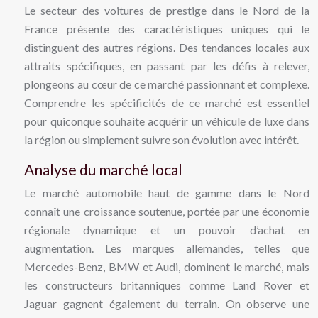
Le secteur des voitures de prestige dans le Nord de la
France présente des caractéristiques uniques qui le
distinguent des autres régions. Des tendances locales aux
attraits spécifiques, en passant par les défis à relever,
plongeons au cœur de ce marché passionnant et complexe.
Comprendre les spécificités de ce marché est essentiel
pour quiconque souhaite acquérir un véhicule de luxe dans
la région ou simplement suivre son évolution avec intérêt.
Analyse du marché local
Le marché automobile haut de gamme dans le Nord
connaît une croissance soutenue, portée par une économie
régionale dynamique et un pouvoir d’achat en
augmentation. Les marques allemandes, telles que
Mercedes-Benz, BMW et Audi, dominent le marché, mais
les constructeurs britanniques comme Land Rover et
Jaguar gagnent également du terrain. On observe une