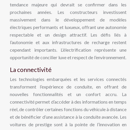
tendance majeure qui devrait se confirmer dans les
prochaines années. Les constructeurs investissent
massivement dans le développement de modèles
électriques performants et luxueux, offrant une autonomie
respectable et un design attractif. Les défis liés à
l’autonomie et aux infrastructures de recharge restent
cependant importants. L’électrification représente une
opportunité de concilier luxe et respect de l’environnement.
La connectivité
Les technologies embarquées et les services connectés
transforment l’expérience de conduite, en offrant de
nouvelles fonctionnalités et un confort accru. La
connectivité permet d’accéder à des informations en temps
réel, de contrôler certaines fonctions du véhicule à distance
et de bénéficier d’une assistance à la conduite avancée. Les
voitures de prestige sont à la pointe de l’innovation en