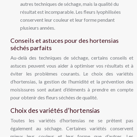
autres techniques de séchage, mais la qualité du
résultat est incomparable. Les fleurs lyophilisées
conservent leur couleur et leur forme pendant
plusieurs années.
Conseils et astuces pour des hortensias
séchés parfaits
Au-delà des techniques de séchage, certains conseils et
astuces peuvent vous aider à optimiser vos résultats et à
éviter les problèmes courants. Le choix des variétés
d’hortensias, la gestion de l’humidité et la prévention des
moisissures sont autant d’éléments à prendre en compte
pour obtenir des fleurs séchées de qualité.
Choix des variétés d’hortensias
Toutes les variétés d’hortensias ne se prêtent pas
également au séchage. Certaines variétés conservent
mieux leur couleur et leur forme que d’autres. Les