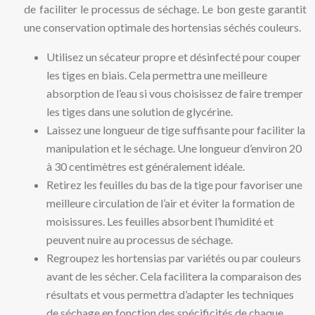
de faciliter le processus de séchage. Le bon geste garantit
une conservation optimale des hortensias séchés couleurs.
Utilisez un sécateur propre et désinfecté pour couper
les tiges en biais. Cela permettra une meilleure
absorption de l’eau si vous choisissez de faire tremper
les tiges dans une solution de glycérine.
Laissez une longueur de tige suffisante pour faciliter la
manipulation et le séchage. Une longueur d’environ 20
à 30 centimètres est généralement idéale.
Retirez les feuilles du bas de la tige pour favoriser une
meilleure circulation de l’air et éviter la formation de
moisissures. Les feuilles absorbent l’humidité et
peuvent nuire au processus de séchage.
Regroupez les hortensias par variétés ou par couleurs
avant de les sécher. Cela facilitera la comparaison des
résultats et vous permettra d’adapter les techniques
de séchage en fonction des spécificités de chaque