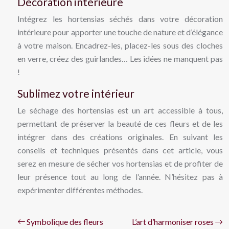
Décoration intérieure
Intégrez les hortensias séchés dans votre décoration
intérieure pour apporter une touche de nature et d’élégance
à votre maison. Encadrez-les, placez-les sous des cloches
en verre, créez des guirlandes… Les idées ne manquent pas
!
Sublimez votre intérieur
Le séchage des hortensias est un art accessible à tous,
permettant de préserver la beauté de ces fleurs et de les
intégrer dans des créations originales. En suivant les
conseils et techniques présentés dans cet article, vous
serez en mesure de sécher vos hortensias et de profiter de
leur présence tout au long de l’année. N’hésitez pas à
expérimenter différentes méthodes.
Symbolique des fleurs
L’art d’harmoniser roses