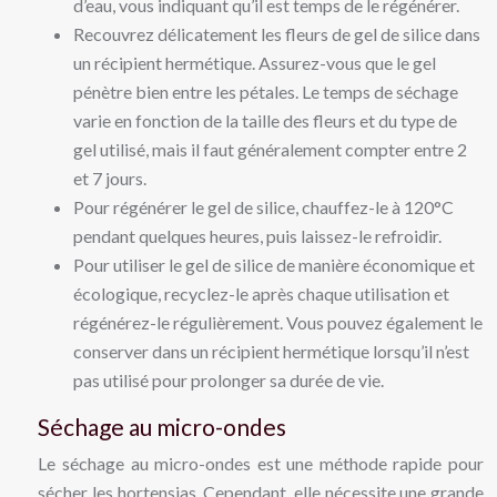
d’eau, vous indiquant qu’il est temps de le régénérer.
Recouvrez délicatement les fleurs de gel de silice dans
un récipient hermétique. Assurez-vous que le gel
pénètre bien entre les pétales. Le temps de séchage
varie en fonction de la taille des fleurs et du type de
gel utilisé, mais il faut généralement compter entre 2
et 7 jours.
Pour régénérer le gel de silice, chauffez-le à 120°C
pendant quelques heures, puis laissez-le refroidir.
Pour utiliser le gel de silice de manière économique et
écologique, recyclez-le après chaque utilisation et
régénérez-le régulièrement. Vous pouvez également le
conserver dans un récipient hermétique lorsqu’il n’est
pas utilisé pour prolonger sa durée de vie.
Séchage au micro-ondes
Le séchage au micro-ondes est une méthode rapide pour
sécher les hortensias. Cependant, elle nécessite une grande