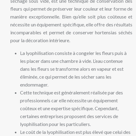
séchage sous vide, est une technique de conservation des
fleurs qui permet de préserver leur couleur et leur forme de
manière exceptionnelle. Bien qu’elle soit plus coûteuse et
nécessite un équipement spécifique, elle offre des résultats
incomparables et permet de conserver hortensias séchés
pour la décoration intérieure.
La lyophilisation consiste à congeler les fleurs puis à
les placer dans une chambre à vide. L’eau contenue
dans les fleurs se transforme alors en vapeur et est
éliminée, ce qui permet de les sécher sans les
endommager.
Cette technique est généralement réalisée par des
professionnels car elle nécessite un équipement
coûteux et une expertise spécifique. Cependant,
certaines entreprises proposent des services de
lyophilisation pour les particuliers.
Le coût de la lyophilisation est plus élevé que celui des