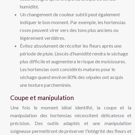
humidité.
Un changement de couleur subtil peut également
indiquer le bon moment. Par exemple, les hortensias
roses peuvent virer vers des tons plus anciens ou
légèrement verdâtres.
Évitez absolument de récolter les fleurs après une
période de pluie. L’excès d’humidité rendra le séchage
plus difficile et augmentera le risque de moisissures.
Les hortensias sont considérés matures pour le
séchage quand environ 80% des sépales ont acquis
une texture parcheminée.
Coupe et manipulation
Une fois le moment idéal identifié, la coupe et la
manipulation des hortensias nécessitent délicatesse et
précision. Des outils adaptés et une manipulation
soigneuse permettront de préserver l’intégrité des fleurs et