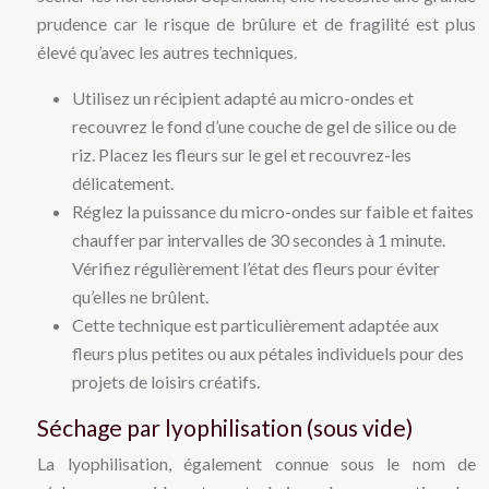
prudence car le risque de brûlure et de fragilité est plus
élevé qu’avec les autres techniques.
Utilisez un récipient adapté au micro-ondes et
recouvrez le fond d’une couche de gel de silice ou de
riz. Placez les fleurs sur le gel et recouvrez-les
délicatement.
Réglez la puissance du micro-ondes sur faible et faites
chauffer par intervalles de 30 secondes à 1 minute.
Vérifiez régulièrement l’état des fleurs pour éviter
qu’elles ne brûlent.
Cette technique est particulièrement adaptée aux
fleurs plus petites ou aux pétales individuels pour des
projets de loisirs créatifs.
Séchage par lyophilisation (sous vide)
La lyophilisation, également connue sous le nom de