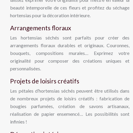
beauté intemporelle de ces fleurs et profitez du séchage
hortensias pour la décoration intérieure.
Arrangements floraux
Les hortensias séchés sont parfaits pour créer des
arrangements floraux durables et originaux. Couronnes,
bouquets, compositions murales… Exprimez votre
originalité pour composer des créations uniques et
personnalisées.
Projets de loisirs créatifs
Les pétales d’hortensias séchés peuvent être utilisés dans
de nombreux projets de loisirs créatifs : fabrication de
bougies parfumées, création de savons artisanaux,
réalisation de papier ensemencé… Les possibilités sont
infinies !