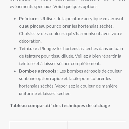
événements spéciaux. Voici quelques options :
Peinture :
Utilisez de la peinture acrylique en aérosol
ou au pinceau pour colorer les hortensias séchés.
Choisissez des couleurs qui s’harmonisent avec votre
décoration.
Teinture :
Plongez les hortensias séchés dans un bain
de teinture pour tissu diluée. Veillez à bien répartir la
teinture et à laisser sécher complètement.
Bombes aérosols :
Les bombes aérosols de couleur
sont une option rapide et facile pour colorer les
hortensias séchés. Vaporisez la couleur de manière
uniforme et laissez sécher.
Tableau comparatif des techniques de séchage