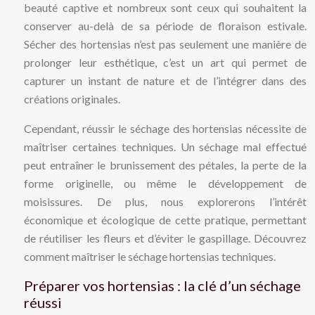
beauté captive et nombreux sont ceux qui souhaitent la
conserver au-delà de sa période de floraison estivale.
Sécher des hortensias n’est pas seulement une manière de
prolonger leur esthétique, c’est un art qui permet de
capturer un instant de nature et de l’intégrer dans des
créations originales.
Cependant, réussir le séchage des hortensias nécessite de
maîtriser certaines techniques. Un séchage mal effectué
peut entraîner le brunissement des pétales, la perte de la
forme originelle, ou même le développement de
moisissures. De plus, nous explorerons l’intérêt
économique et écologique de cette pratique, permettant
de réutiliser les fleurs et d’éviter le gaspillage. Découvrez
comment maîtriser le séchage hortensias techniques.
Préparer vos hortensias : la clé d’un séchage
réussi