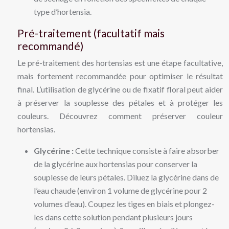
type d’hortensia.
Pré-traitement (facultatif mais
recommandé)
Le pré-traitement des hortensias est une étape facultative,
mais fortement recommandée pour optimiser le résultat
final. L’utilisation de glycérine ou de fixatif floral peut aider
à préserver la souplesse des pétales et à protéger les
couleurs. Découvrez comment préserver couleur
hortensias.
Glycérine :
Cette technique consiste à faire absorber
de la glycérine aux hortensias pour conserver la
souplesse de leurs pétales. Diluez la glycérine dans de
l’eau chaude (environ 1 volume de glycérine pour 2
volumes d’eau). Coupez les tiges en biais et plongez-
les dans cette solution pendant plusieurs jours