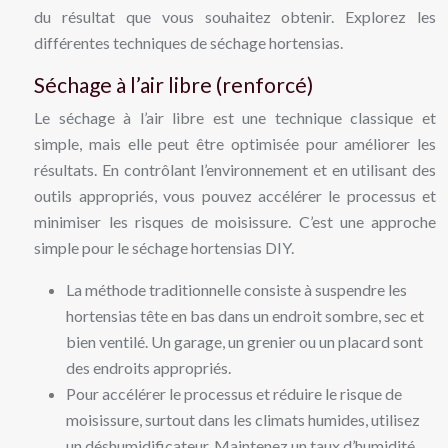
du résultat que vous souhaitez obtenir. Explorez les
différentes techniques de séchage hortensias.
Séchage à l’air libre (renforcé)
Le séchage à l’air libre est une technique classique et
simple, mais elle peut être optimisée pour améliorer les
résultats. En contrôlant l’environnement et en utilisant des
outils appropriés, vous pouvez accélérer le processus et
minimiser les risques de moisissure. C’est une approche
simple pour le séchage hortensias DIY.
La méthode traditionnelle consiste à suspendre les
hortensias tête en bas dans un endroit sombre, sec et
bien ventilé. Un garage, un grenier ou un placard sont
des endroits appropriés.
Pour accélérer le processus et réduire le risque de
moisissure, surtout dans les climats humides, utilisez
un déshumidificateur. Maintenez un taux d’humidité