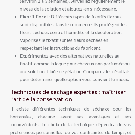
(environ 2 à 3 semaines). Surveillez régulièrement le
niveau de la solution et ajoutez-en si nécessaire.
Fixatif floral :
Différents types de fixatifs floraux
sont disponibles dans le commerce. Ils protègent les
fleurs séchées contre l’humidité et la décoloration.
Vaporisez le fixatif sur les fleurs séchées en
respectant les instructions du fabricant.
Expérimentez avec des alternatives naturelles au
fixatif, comme la laque pour cheveux non parfumée ou
une solution diluée de gélatine. Comparez les résultats
pour déterminer quelle option vous convient le mieux.
Techniques de séchage expertes : maîtriser
l’art de la conservation
Il existe différentes techniques de séchage pour les
hortensias, chacune ayant ses avantages et ses
inconvénients. Le choix de la technique dépendra de vos
préférences personnelles, de vos contraintes de temps, et