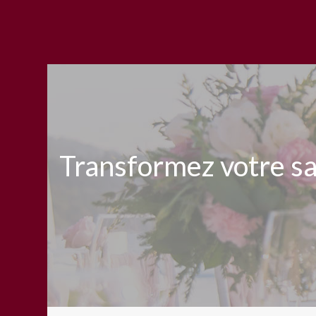
Transformez votre sal