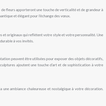
e fleurs apporteront une touche de verticalité et de grandeur à
mantique et élégant pour l’échange des vœux.
 et originaux qui reflètent votre style et votre personnalité. Une
durable à vos invités.
tation peuvent être utilisées pour exposer des objets décoratifs,
ulptures ajoutent une touche d’art et de sophistication à votre
ra une ambiance chaleureuse et nostalgique à votre décoration.