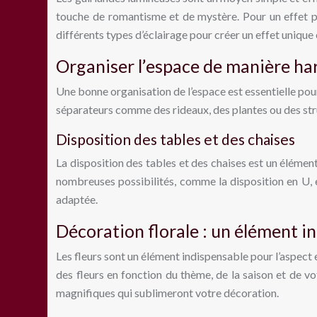
touche de romantisme et de mystère. Pour un effet pl
différents types d’éclairage pour créer un effet unique 
Organiser l’espace de manière h
Une bonne organisation de l’espace est essentielle pour
séparateurs comme des rideaux, des plantes ou des struc
Disposition des tables et des chaises
La disposition des tables et des chaises est un élément 
nombreuses possibilités, comme la disposition en U, e
adaptée.
Décoration florale : un élément 
Les fleurs sont un élément indispensable pour l’aspect 
des fleurs en fonction du thème, de la saison et de v
magnifiques qui sublimeront votre décoration.