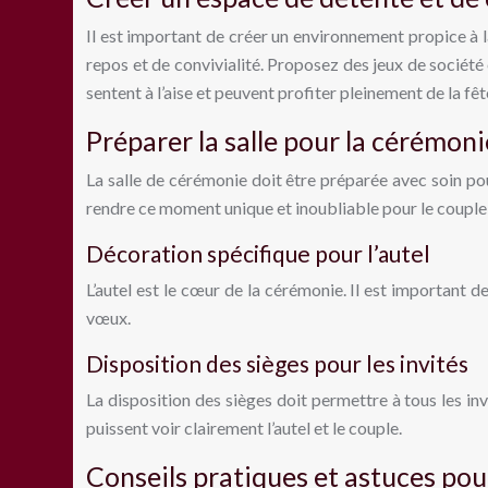
Il est important de créer un environnement propice à l
repos et de convivialité. Proposez des jeux de société 
sentent à l’aise et peuvent profiter pleinement de la fêt
Préparer la salle pour la cérémoni
La salle de cérémonie doit être préparée avec soin p
rendre ce moment unique et inoubliable pour le couple e
Décoration spécifique pour l’autel
L’autel est le cœur de la cérémonie. Il est important 
vœux.
Disposition des sièges pour les invités
La disposition des sièges doit permettre à tous les in
puissent voir clairement l’autel et le couple.
Conseils pratiques et astuces pou