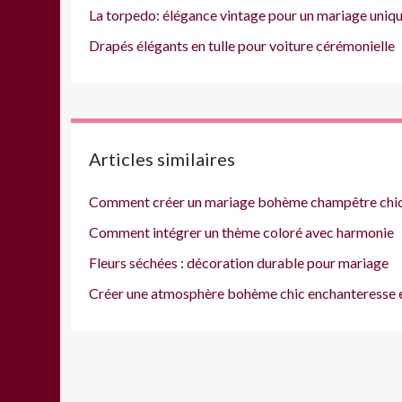
La torpedo: élégance vintage pour un mariage uniq
Drapés élégants en tulle pour voiture cérémonielle
Articles similaires
Comment créer un mariage bohème champêtre chi
Comment intégrer un thème coloré avec harmonie
Fleurs séchées : décoration durable pour mariage
Créer une atmosphère bohème chic enchanteresse e