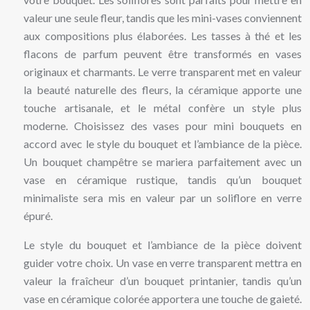
valeur une seule fleur, tandis que les mini-vases conviennent
aux compositions plus élaborées. Les tasses à thé et les
flacons de parfum peuvent être transformés en vases
originaux et charmants. Le verre transparent met en valeur
la beauté naturelle des fleurs, la céramique apporte une
touche artisanale, et le métal confère un style plus
moderne. Choisissez des vases pour mini bouquets en
accord avec le style du bouquet et l’ambiance de la pièce.
Un bouquet champêtre se mariera parfaitement avec un
vase en céramique rustique, tandis qu’un bouquet
minimaliste sera mis en valeur par un soliflore en verre
épuré.
Le style du bouquet et l’ambiance de la pièce doivent
guider votre choix. Un vase en verre transparent mettra en
valeur la fraîcheur d’un bouquet printanier, tandis qu’un
vase en céramique colorée apportera une touche de gaieté.