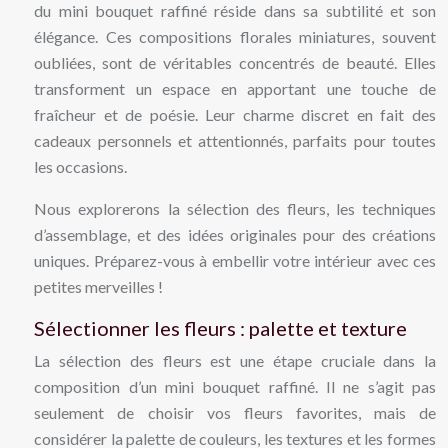
du mini bouquet raffiné réside dans sa subtilité et son
élégance. Ces compositions florales miniatures, souvent
oubliées, sont de véritables concentrés de beauté. Elles
transforment un espace en apportant une touche de
fraîcheur et de poésie. Leur charme discret en fait des
cadeaux personnels et attentionnés, parfaits pour toutes
les occasions.
Nous explorerons la sélection des fleurs, les techniques
d’assemblage, et des idées originales pour des créations
uniques. Préparez-vous à embellir votre intérieur avec ces
petites merveilles !
Sélectionner les fleurs : palette et texture
La sélection des fleurs est une étape cruciale dans la
composition d’un mini bouquet raffiné. Il ne s’agit pas
seulement de choisir vos fleurs favorites, mais de
considérer la palette de couleurs, les textures et les formes