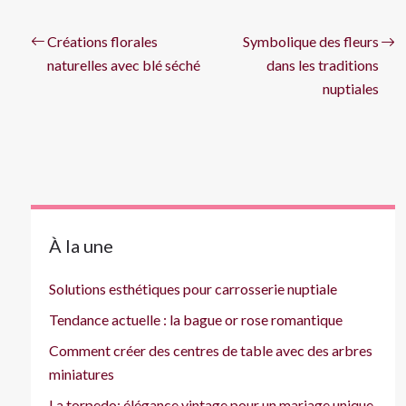
Créations florales
Symbolique des fleurs
naturelles avec blé séché
dans les traditions
nuptiales
À la une
Solutions esthétiques pour carrosserie nuptiale
Tendance actuelle : la bague or rose romantique
Comment créer des centres de table avec des arbres
miniatures
La torpedo: élégance vintage pour un mariage unique