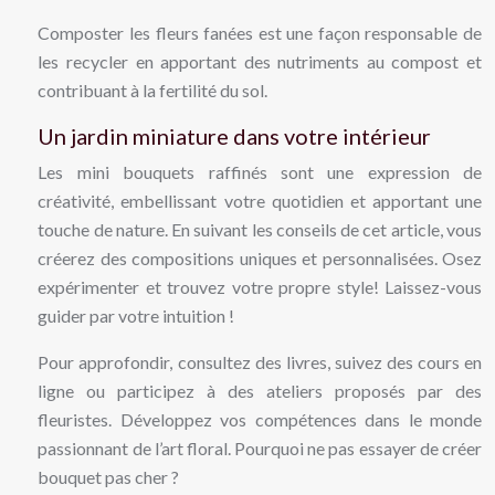
Composter les fleurs fanées est une façon responsable de
les recycler en apportant des nutriments au compost et
contribuant à la fertilité du sol.
Un jardin miniature dans votre intérieur
Les mini bouquets raffinés sont une expression de
créativité, embellissant votre quotidien et apportant une
touche de nature. En suivant les conseils de cet article, vous
créerez des compositions uniques et personnalisées. Osez
expérimenter et trouvez votre propre style! Laissez-vous
guider par votre intuition !
Pour approfondir, consultez des livres, suivez des cours en
ligne ou participez à des ateliers proposés par des
fleuristes. Développez vos compétences dans le monde
passionnant de l’art floral. Pourquoi ne pas essayer de créer
bouquet pas cher ?