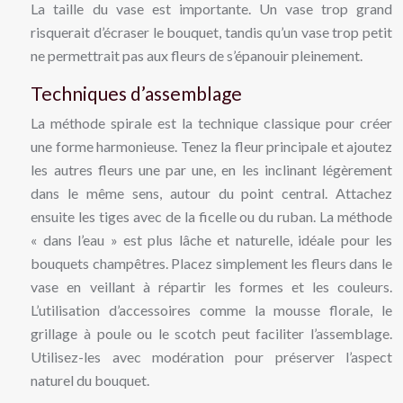
La taille du vase est importante. Un vase trop grand
risquerait d’écraser le bouquet, tandis qu’un vase trop petit
ne permettrait pas aux fleurs de s’épanouir pleinement.
Techniques d’assemblage
La méthode spirale est la technique classique pour créer
une forme harmonieuse. Tenez la fleur principale et ajoutez
les autres fleurs une par une, en les inclinant légèrement
dans le même sens, autour du point central. Attachez
ensuite les tiges avec de la ficelle ou du ruban. La méthode
« dans l’eau » est plus lâche et naturelle, idéale pour les
bouquets champêtres. Placez simplement les fleurs dans le
vase en veillant à répartir les formes et les couleurs.
L’utilisation d’accessoires comme la mousse florale, le
grillage à poule ou le scotch peut faciliter l’assemblage.
Utilisez-les avec modération pour préserver l’aspect
naturel du bouquet.