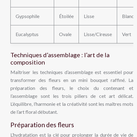
Gypsophile
Étoilée
Lisse
Blanc
Eucalyptus
Ovale
Lisse/Cireuse
Vert
Techniques d’assemblage : l’art de la
composition
Maîtriser les techniques d’assemblage est essentiel pour
transformer des fleurs en un mini bouquet raffiné. La
préparation des fleurs, le choix du contenant et
l’assemblage sont les trois piliers de cet art délicat.
L’équilibre, l’harmonie et la créativité sont les maîtres mots
de l’art floral débutant.
Préparation des fleurs
L’hydratation est la clé pour prolonger la durée de vie de