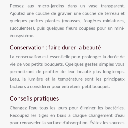
Pensez aux micro-jardins dans un vase transparent.
Ajoutez une couche de gravier, une couche de terreau et
quelques petites plantes (mousses, fougères miniatures,
succulentes), puis quelques fleurs coupées pour un mini-
écosystème.
Conservation : faire durer la beauté
La conservation est essentielle pour prolonger la durée de
vie de vos petits bouquets. Quelques gestes simples vous
permettront de profiter de leur beauté plus longtemps.
L’eau, la lumière et la température sont les principaux
facteurs à considérer pour entretenir petit bouquet.
Conseils pratiques
Changez l’eau tous les jours pour éliminer les bactéries.
Recoupez les tiges en biais à chaque changement d’eau
pour renouveler la surface d’absorption. Évitez les sources