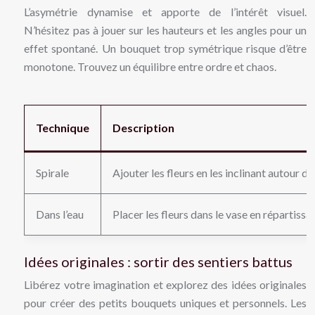
L’asymétrie dynamise et apporte de l’intérêt visuel.
N’hésitez pas à jouer sur les hauteurs et les angles pour un
effet spontané. Un bouquet trop symétrique risque d’être
monotone. Trouvez un équilibre entre ordre et chaos.
Technique
Description
Spirale
Ajouter les fleurs en les inclinant autour d
Dans l’eau
Placer les fleurs dans le vase en répartissa
Idées originales : sortir des sentiers battus
Libérez votre imagination et explorez des idées originales
pour créer des petits bouquets uniques et personnels. Les