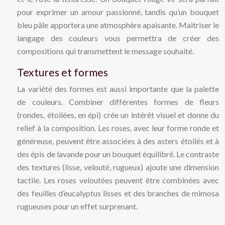
pour exprimer un amour passionné, tandis qu’un bouquet
bleu pâle apportera une atmosphère apaisante. Maitriser le
langage des couleurs vous permettra de créer des
compositions qui transmettent le message souhaité.
Textures et formes
La variété des formes est aussi importante que la palette
de couleurs. Combiner différentes formes de fleurs
(rondes, étoilées, en épi) crée un intérêt visuel et donne du
relief à la composition. Les roses, avec leur forme ronde et
généreuse, peuvent être associées à des asters étoilés et à
des épis de lavande pour un bouquet équilibré. Le contraste
des textures (lisse, velouté, rugueux) ajoute une dimension
tactile. Les roses veloutées peuvent être combinées avec
des feuilles d’eucalyptus lisses et des branches de mimosa
rugueuses pour un effet surprenant.