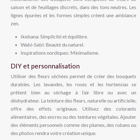
saison et de feuillages discrets, dans des tons neutres. Les
lignes épurées et les formes simples créent une ambiance
zen.
Ikebana: Simplicité et équilibre.
Wabi-Sabi: Beauté du naturel.
Inspirations nordiques: Minimalisme.
DIY et personnalisation
Utiliser des fleurs séchées permet de créer des bouquets
durables. Les lavandes, les roses et les hortensias se
prêtent bien au séchage à l’air libre ou avec un
déshydrateur. La teinture des fleurs, naturelle ou artificielle,
offre des effets originaux. Utilisez des colorants
alimentaires, des encres ou des teintures végétales. Ajouter
des éléments personnels comme des plumes, des rubans ou
des photos rendra votre création unique.