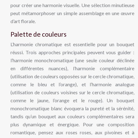
pour créer une harmonie visuelle. Une sélection minutieuse
peut métamorphoser un simple assemblage en une œuvre
d’art florale.
Palette de couleurs
L’harmonie chromatique est essentielle pour un bouquet
réussi. Trois approches principales peuvent vous guider :
l’harmonie monochromatique (une seule couleur déclinée
en différentes nuances), l’harmonie complémentaire
(utilisation de couleurs opposées sur le cercle chromatique,
comme le bleu et l’orange), et l’harmonie analogue
(utilisation de couleurs voisines sur le cercle chromatique,
comme le jaune, l’orange et le rouge). Un bouquet
monochromatique blanc évoquera la pureté et la sérénité,
tandis qu’un bouquet aux couleurs complémentaires sera
plus dynamique et énergique. Pour une composition
romantique, pensez aux roses roses, aux pivoines et à