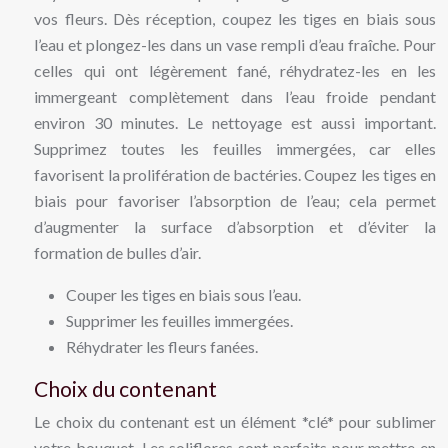
vos fleurs. Dès réception, coupez les tiges en biais sous
l’eau et plongez-les dans un vase rempli d’eau fraîche. Pour
celles qui ont légèrement fané, réhydratez-les en les
immergeant complètement dans l’eau froide pendant
environ 30 minutes. Le nettoyage est aussi important.
Supprimez toutes les feuilles immergées, car elles
favorisent la prolifération de bactéries. Coupez les tiges en
biais pour favoriser l’absorption de l’eau; cela permet
d’augmenter la surface d’absorption et d’éviter la
formation de bulles d’air.
Couper les tiges en biais sous l’eau.
Supprimer les feuilles immergées.
Réhydrater les fleurs fanées.
Choix du contenant
Le choix du contenant est un élément *clé* pour sublimer
votre bouquet. Les soliflores sont parfaits pour mettre en