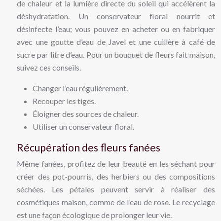
de chaleur et la lumière directe du soleil qui accélèrent la
déshydratation. Un conservateur floral nourrit et
désinfecte l’eau; vous pouvez en acheter ou en fabriquer
avec une goutte d’eau de Javel et une cuillère à café de
sucre par litre d’eau. Pour un bouquet de fleurs fait maison,
suivez ces conseils.
Changer l’eau régulièrement.
Recouper les tiges.
Éloigner des sources de chaleur.
Utiliser un conservateur floral.
Récupération des fleurs fanées
Même fanées, profitez de leur beauté en les séchant pour
créer des pot-pourris, des herbiers ou des compositions
séchées. Les pétales peuvent servir à réaliser des
cosmétiques maison, comme de l’eau de rose. Le recyclage
est une façon écologique de prolonger leur vie.