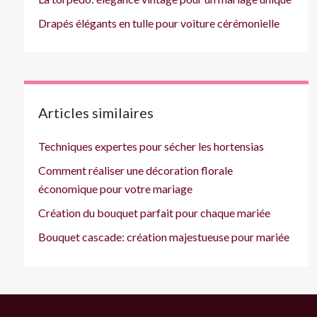
Drapés élégants en tulle pour voiture cérémonielle
Articles similaires
Techniques expertes pour sécher les hortensias
Comment réaliser une décoration florale
économique pour votre mariage
Création du bouquet parfait pour chaque mariée
Bouquet cascade: création majestueuse pour mariée