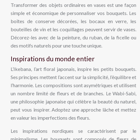
Transformer des objets ordinaires en vases est une façon
simple et économique de personnaliser vos bouquets. Les
boîtes de conserve décorées, les bocaux en verre, les
bouteilles de vin et les coquillages peuvent servir de vases.
Décorez-les avec de la peinture, du ruban, de la ficelle ou
des motifs naturels pour une touche unique.
Inspirations du monde entier
L’Ikebana, l’art floral japonais, inspire les petits bouquets.
Ses principes mettent l’accent sur la simplicité, l’équilibre et
l’harmonie. Les compositions sont asymétriques et utilisent
un nombre limité de fleurs et de branches. Le Wabi-Sabi,
une philosophie japonaise qui célèbre la beauté du naturel,
peut vous inspirer. Adoptez une approche lâche et mettez
en valeur les imperfections des fleurs.
Les inspirations nordiques se caractérisent par le
minimalisme. Les bouquets sont composés de fleurs de