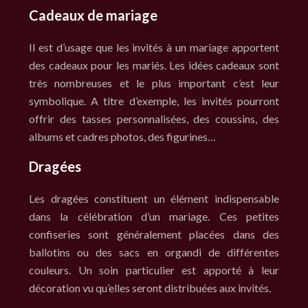
Cadeaux de mariage
Il est d’usage que les invités à un mariage apportent
des cadeaux pour les mariés. Les idées cadeaux sont
très nombreuses et le plus important c’est leur
symbolique. A titre d’exemple, les invités pourront
offrir des tasses personnalisées, des coussins, des
albums et cadres photos, des figurines…
Dragées
Les dragées constituent un élément indispensable
dans la célébration d’un mariage. Ces petites
confiseries sont généralement placées dans des
ballotins ou des sacs en organdi de différentes
couleurs. Un soin particulier est apporté à leur
décoration vu qu’elles seront distribuées aux invités.