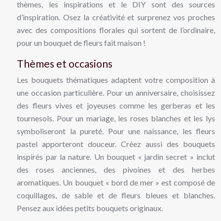
thèmes, les inspirations et le DIY sont des sources
d’inspiration. Osez la créativité et surprenez vos proches
avec des compositions florales qui sortent de l’ordinaire,
pour un bouquet de fleurs fait maison !
Thèmes et occasions
Les bouquets thématiques adaptent votre composition à
une occasion particulière. Pour un anniversaire, choisissez
des fleurs vives et joyeuses comme les gerberas et les
tournesols. Pour un mariage, les roses blanches et les lys
symboliseront la pureté. Pour une naissance, les fleurs
pastel apporteront douceur. Créez aussi des bouquets
inspirés par la nature. Un bouquet « jardin secret » inclut
des roses anciennes, des pivoines et des herbes
aromatiques. Un bouquet « bord de mer » est composé de
coquillages, de sable et de fleurs bleues et blanches.
Pensez aux idées petits bouquets originaux.