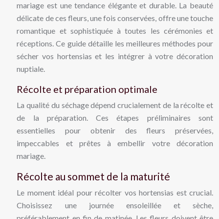
mariage est une tendance élégante et durable. La beauté
délicate de ces fleurs, une fois conservées, offre une touche
romantique et sophistiquée à toutes les cérémonies et
réceptions. Ce guide détaille les meilleures méthodes pour
sécher vos hortensias et les intégrer à votre décoration
nuptiale.
Récolte et préparation optimale
La qualité du séchage dépend crucialement de la récolte et
de la préparation. Ces étapes préliminaires sont
essentielles pour obtenir des fleurs préservées,
impeccables et prêtes à embellir votre décoration
mariage.
Récolte au sommet de la maturité
Le moment idéal pour récolter vos hortensias est crucial.
Choisissez une journée ensoleillée et sèche,
préférablement en fin de matinée. Les fleurs doivent être