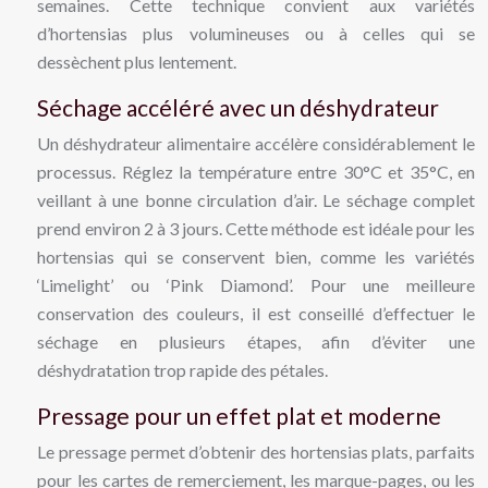
semaines. Cette technique convient aux variétés
d’hortensias plus volumineuses ou à celles qui se
dessèchent plus lentement.
Séchage accéléré avec un déshydrateur
Un déshydrateur alimentaire accélère considérablement le
processus. Réglez la température entre 30°C et 35°C, en
veillant à une bonne circulation d’air. Le séchage complet
prend environ 2 à 3 jours. Cette méthode est idéale pour les
hortensias qui se conservent bien, comme les variétés
‘Limelight’ ou ‘Pink Diamond’. Pour une meilleure
conservation des couleurs, il est conseillé d’effectuer le
séchage en plusieurs étapes, afin d’éviter une
déshydratation trop rapide des pétales.
Pressage pour un effet plat et moderne
Le pressage permet d’obtenir des hortensias plats, parfaits
pour les cartes de remerciement, les marque-pages, ou les