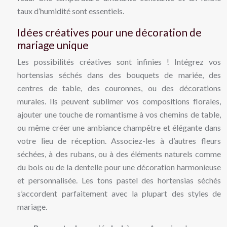
taux d’humidité sont essentiels.
Idées créatives pour une décoration de
mariage unique
Les possibilités créatives sont infinies ! Intégrez vos
hortensias séchés dans des bouquets de mariée, des
centres de table, des couronnes, ou des décorations
murales. Ils peuvent sublimer vos compositions florales,
ajouter une touche de romantisme à vos chemins de table,
ou même créer une ambiance champêtre et élégante dans
votre lieu de réception. Associez-les à d’autres fleurs
séchées, à des rubans, ou à des éléments naturels comme
du bois ou de la dentelle pour une décoration harmonieuse
et personnalisée. Les tons pastel des hortensias séchés
s’accordent parfaitement avec la plupart des styles de
mariage.