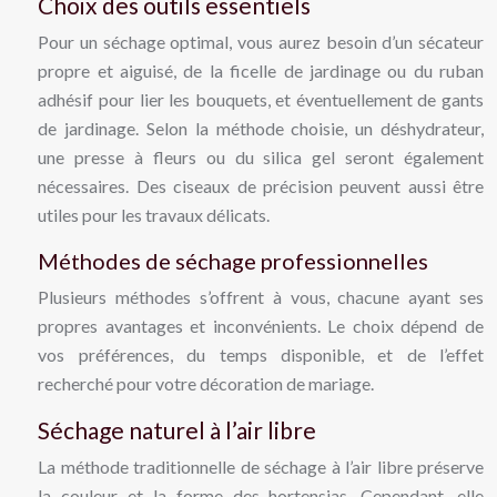
Choix des outils essentiels
Pour un séchage optimal, vous aurez besoin d’un sécateur
propre et aiguisé, de la ficelle de jardinage ou du ruban
adhésif pour lier les bouquets, et éventuellement de gants
de jardinage. Selon la méthode choisie, un déshydrateur,
une presse à fleurs ou du silica gel seront également
nécessaires. Des ciseaux de précision peuvent aussi être
utiles pour les travaux délicats.
Méthodes de séchage professionnelles
Plusieurs méthodes s’offrent à vous, chacune ayant ses
propres avantages et inconvénients. Le choix dépend de
vos préférences, du temps disponible, et de l’effet
recherché pour votre décoration de mariage.
Séchage naturel à l’air libre
La méthode traditionnelle de séchage à l’air libre préserve
la couleur et la forme des hortensias. Cependant, elle