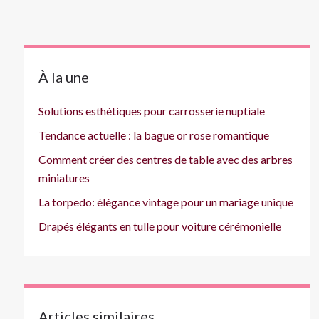
À la une
Solutions esthétiques pour carrosserie nuptiale
Tendance actuelle : la bague or rose romantique
Comment créer des centres de table avec des arbres
miniatures
La torpedo: élégance vintage pour un mariage unique
Drapés élégants en tulle pour voiture cérémonielle
Articles similaires