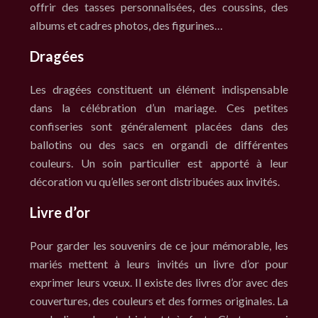
offrir des tasses personnalisées, des coussins, des
albums et cadres photos, des figurines…
Dragées
Les dragées constituent un élément indispensable
dans la célébration d’un mariage. Ces petites
confiseries sont généralement placées dans des
ballotins ou des sacs en organdi de différentes
couleurs. Un soin particulier est apporté à leur
décoration vu qu’elles seront distribuées aux invités.
Livre d’or
Pour garder les souvenirs de ce jour mémorable, les
mariés mettent à leurs invités un livre d’or pour
exprimer leurs vœux. Il existe des livres d’or avec des
couvertures, des couleurs et des formes originales. La