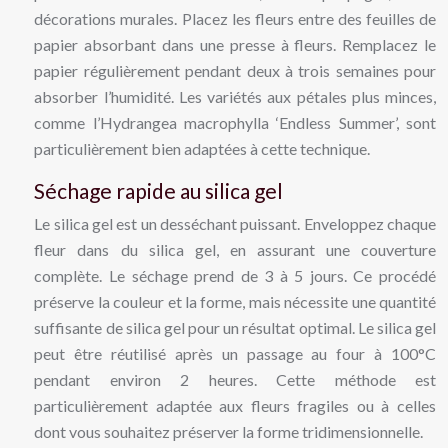
décorations murales. Placez les fleurs entre des feuilles de
papier absorbant dans une presse à fleurs. Remplacez le
papier régulièrement pendant deux à trois semaines pour
absorber l’humidité. Les variétés aux pétales plus minces,
comme l’Hydrangea macrophylla ‘Endless Summer’, sont
particulièrement bien adaptées à cette technique.
Séchage rapide au silica gel
Le silica gel est un desséchant puissant. Enveloppez chaque
fleur dans du silica gel, en assurant une couverture
complète. Le séchage prend de 3 à 5 jours. Ce procédé
préserve la couleur et la forme, mais nécessite une quantité
suffisante de silica gel pour un résultat optimal. Le silica gel
peut être réutilisé après un passage au four à 100°C
pendant environ 2 heures. Cette méthode est
particulièrement adaptée aux fleurs fragiles ou à celles
dont vous souhaitez préserver la forme tridimensionnelle.