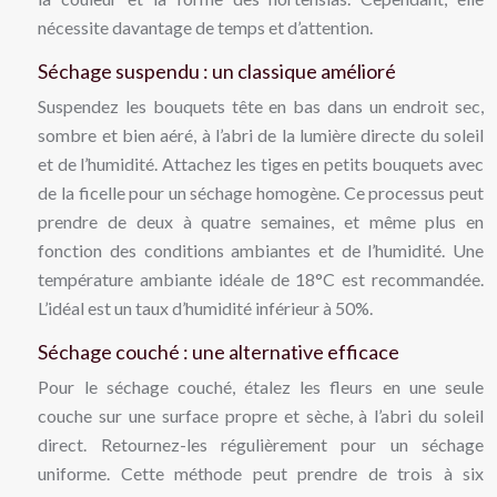
nécessite davantage de temps et d’attention.
Séchage suspendu : un classique amélioré
Suspendez les bouquets tête en bas dans un endroit sec,
sombre et bien aéré, à l’abri de la lumière directe du soleil
et de l’humidité. Attachez les tiges en petits bouquets avec
de la ficelle pour un séchage homogène. Ce processus peut
prendre de deux à quatre semaines, et même plus en
fonction des conditions ambiantes et de l’humidité. Une
température ambiante idéale de 18°C est recommandée.
L’idéal est un taux d’humidité inférieur à 50%.
Séchage couché : une alternative efficace
Pour le séchage couché, étalez les fleurs en une seule
couche sur une surface propre et sèche, à l’abri du soleil
direct. Retournez-les régulièrement pour un séchage
uniforme. Cette méthode peut prendre de trois à six