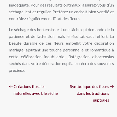
inadéquate. Pour des résultats optimaux, assurez-vous d’un
séchage lent et régulier. Préférez un endroit bien ventilé et
contrôlez régulièrement l’état des fleurs.
Le séchage des hortensias est une tâche qui demande de la
patience et de l’attention, mais le résultat vaut l’effort. La
beauté durable de ces fleurs embellit votre décoration
mariage, ajoutant une touche personnelle et romantique à
cette célébration inoubliable. L’intégration d’hortensias
séchés dans votre décoration nuptiale créera des souvenirs
précieux.
Créations florales
Symbolique des fleurs
naturelles avec blé séché
dans les traditions
nuptiales