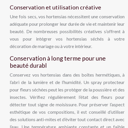
Conservation et utilisation créative
Une fois secs, vos hortensias nécessitent une conservation
adéquate pour prolonger leur durée de vie et maintenir leur
beauté. De nombreuses possibilités créatives s’offrent à
vous pour intégrer vos hortensias séchés à votre
décoration de mariage ou à votre intérieur.
Conservation à long terme pour une
beauté durabl
Conservez vos hortensias dans des boîtes hermétiques, à
l’abri de la lumière et de l’humidité. Un spray protecteur
pour fleurs séchées peut les protéger de la poussière et des
insectes. Vérifiez régulièrement l’état des fleurs pour
détecter tout signe de moisissure. Pour préserver l’aspect
esthétique de vos compositions, il est conseillé d’utiliser
des solutions anti-mites et d’éviter tout contact direct avec
l’eau. Une température ambiante constante et un faible