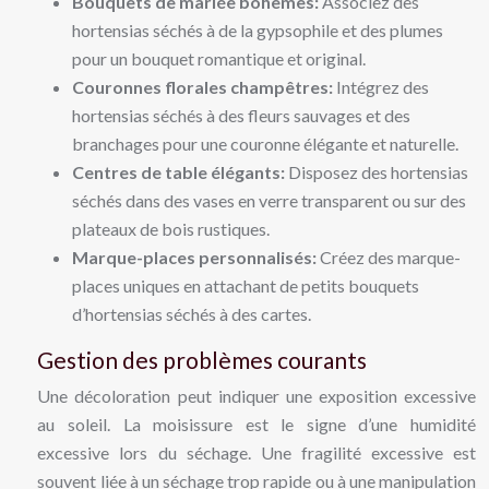
Bouquets de mariée bohèmes:
Associez des
hortensias séchés à de la gypsophile et des plumes
pour un bouquet romantique et original.
Couronnes florales champêtres:
Intégrez des
hortensias séchés à des fleurs sauvages et des
branchages pour une couronne élégante et naturelle.
Centres de table élégants:
Disposez des hortensias
séchés dans des vases en verre transparent ou sur des
plateaux de bois rustiques.
Marque-places personnalisés:
Créez des marque-
places uniques en attachant de petits bouquets
d’hortensias séchés à des cartes.
Gestion des problèmes courants
Une décoloration peut indiquer une exposition excessive
au soleil. La moisissure est le signe d’une humidité
excessive lors du séchage. Une fragilité excessive est
souvent liée à un séchage trop rapide ou à une manipulation