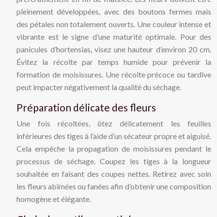
pleinement développées, avec des boutons fermes mais
des pétales non totalement ouverts. Une couleur intense et
vibrante est le signe d’une maturité optimale. Pour des
panicules d’hortensias, visez une hauteur d’environ 20 cm.
Évitez la récolte par temps humide pour prévenir la
formation de moisissures. Une récolte précoce ou tardive
peut impacter négativement la qualité du séchage.
Préparation délicate des fleurs
Une fois récoltées, ôtez délicatement les feuilles
inférieures des tiges à l’aide d’un sécateur propre et aiguisé.
Cela empêche la propagation de moisissures pendant le
processus de séchage. Coupez les tiges à la longueur
souhaitée en faisant des coupes nettes. Retirez avec soin
les fleurs abîmées ou fanées afin d’obtenir une composition
homogène et élégante.