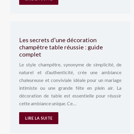
Les secrets d’une décoration
champêtre table réussie : guide
complet
Le style champêtre, synonyme de simplicité, de
naturel et d’authenticité, crée une ambiance
chaleureuse et conviviale idéale pour un mariage
intimiste ou une grande fête en plein air. La
décoration de table est essentielle pour réussir
cette ambiance unique. Ce…
LIRE LA SUITE