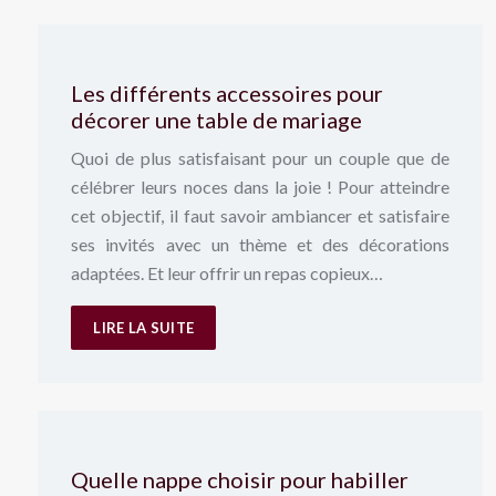
Les différents accessoires pour
décorer une table de mariage
Quoi de plus satisfaisant pour un couple que de
célébrer leurs noces dans la joie ! Pour atteindre
cet objectif, il faut savoir ambiancer et satisfaire
ses invités avec un thème et des décorations
adaptées. Et leur offrir un repas copieux…
LIRE LA SUITE
Quelle nappe choisir pour habiller