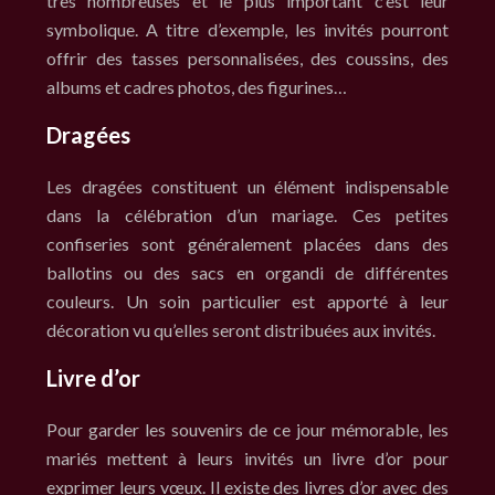
très nombreuses et le plus important c’est leur
symbolique. A titre d’exemple, les invités pourront
offrir des tasses personnalisées, des coussins, des
albums et cadres photos, des figurines…
Dragées
Les dragées constituent un élément indispensable
dans la célébration d’un mariage. Ces petites
confiseries sont généralement placées dans des
ballotins ou des sacs en organdi de différentes
couleurs. Un soin particulier est apporté à leur
décoration vu qu’elles seront distribuées aux invités.
Livre d’or
Pour garder les souvenirs de ce jour mémorable, les
mariés mettent à leurs invités un livre d’or pour
exprimer leurs vœux. Il existe des livres d’or avec des