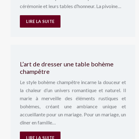
cérémonie et leurs tables d’honneur. La pivoine…
LIRE LA SUITE
L’art de dresser une table bohème
champêtre
Le style bohème champêtre incarne la douceur et
la chaleur d’un univers romantique et naturel. Il
marie à merveille des éléments rustiques et
bohèmes, créant une ambiance unique et
accueillante pour un mariage. Pour un mariage, un
dîner en famille…
LIRE LA SUITE