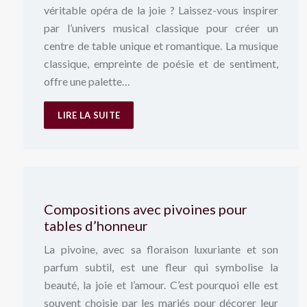
véritable opéra de la joie ? Laissez-vous inspirer
par l’univers musical classique pour créer un
centre de table unique et romantique. La musique
classique, empreinte de poésie et de sentiment,
offre une palette…
LIRE LA SUITE
Compositions avec pivoines pour
tables d’honneur
La pivoine, avec sa floraison luxuriante et son
parfum subtil, est une fleur qui symbolise la
beauté, la joie et l’amour. C’est pourquoi elle est
souvent choisie par les mariés pour décorer leur